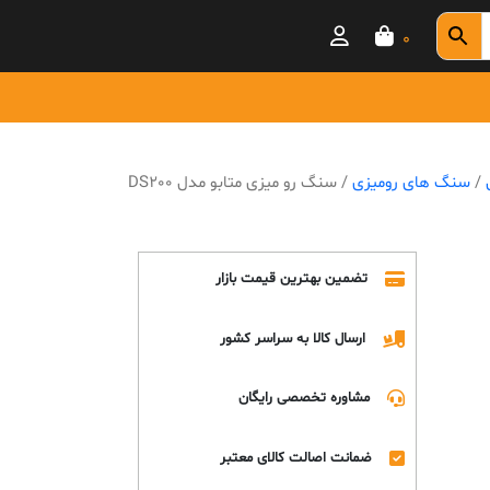
0
/
سنگ های رومیزی
/ سنگ رو میزی متابو مدل DS200
تضمین بهترین قیمت بازار
ارسال کالا به سراسر کشور
مشاوره تخصصی رایگان
ضمانت اصالت کالای معتبر