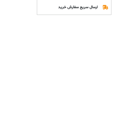
ارسال سریع سفارش خرید