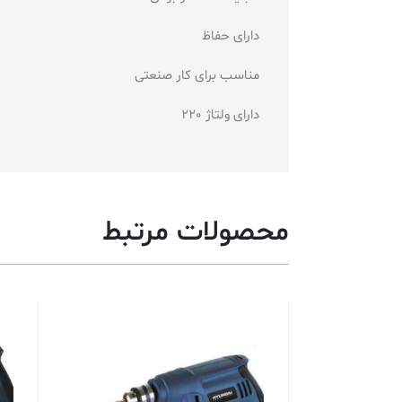
دارای حفاظ
مناسب برای کار صنعتی
دارای ولتاژ 220
محصولات مرتبط