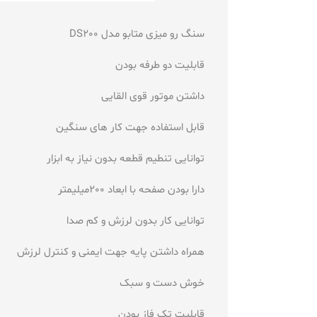
سنگ رو میزی متابو مدل DS200
قابلیت دو طرفه بودن
داشتن موتور قوی القایی
قابل استفاده جهت کار های سنگین
توانایی تنطیم قطعه بدون نیاز به ابزار
دارا بودن صفحه با ابعاد 200میلیمتر
توانایی کار بدون لرزش و کم صدا
همراه داشتن پایه جهت ایمنی و کنترل لرزش
خوش دست و سبک
قابلیت تک فاز بودن