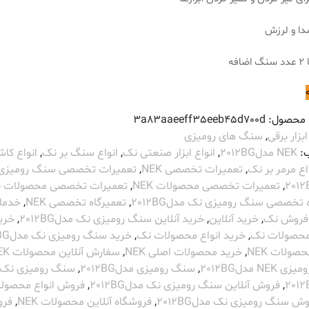
ا و لرزش
افه
 محصول:
3a83aaeeff35eeb45d700d
ابزار برقی
,
سنگ های رومیزی
:
NEK مدل2012BG
,
انواع ابزار صنعتی نک
,
انواع سنگ بر نک
,
انواع کاش
اع مرمر بر نک
,
تعمیرات تخصصی NEK
,
تعمیرات تخصصی سنگ رومیزی
,
تعمیرات تخصصی محصولات NEK
,
تعمیرات تخصصی محصولات 
 تخصصی سنگ رومیزی نک مدل2012BG
,
تعمیرگاه تخصصی NEK
,
خدما
فروش نک
,
خرید آنلاین
,
خرید آنلاین سنگ رومیزی نک مدل2012BG
,
خری
 محصولات نک
,
خرید انواع محصولات نک
,
خرید سنگ رومیزی نک مدل2012BG
صولات NEK
,
خرید محصولات اصلی NEK
,
سفارش آنلاین محصولات NEK
NE مدل2012BG
,
سنگ رومیزی مدل2012BG
,
سنگ رومیزی نک
,
فروش آنلاین سنگ رومیزی نک مدل2012BG
,
فروش انواع محصول
ش سنگ رومیزی نک مدل2012BG
,
فروشگاه آنلاین محصولات NEK
,
فرو