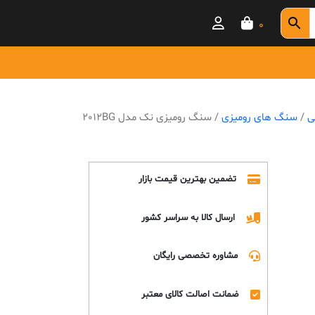
0
قی
/
سنگ های رومیزی
/ سنگ رومیزی نک مدل 2012BG
تضمین بهترین قیمت بازار
ارسال کالا به سراسر کشور
مشاوره تخصصی رایگان
ضمانت اصالت کالای معتبر