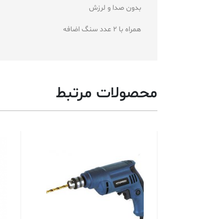
بدون صدا و لرزش
همراه با 2 عدد سنگ اضافه
محصولات مرتبط