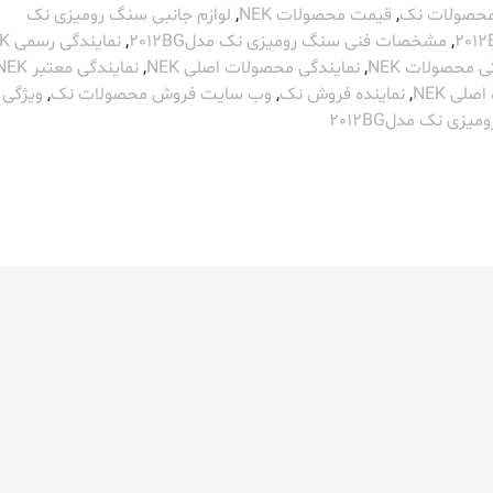
 محصولات نک
,
قیمت محصولات NEK
,
لوازم جانبی سنگ رومیزی نک
,
مشخصات فنی سنگ رومیزی نک مدل2012BG
,
نمایندگی رسمی NEK
ی محصولات NEK
,
نمایندگی محصولات اصلی NEK
,
نمایندگی معتبر NEK
اصلی NEK
,
نماینده فروش نک
,
وب سایت فروش محصولات نک
,
ویژگی 
زی نک مدل2012BG