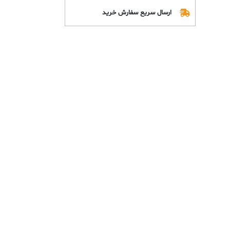
ارسال سریع سفارش خرید