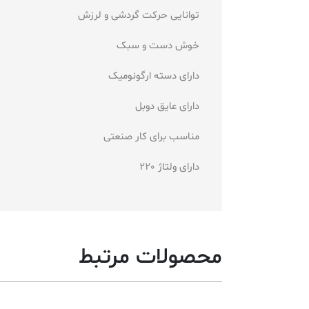
توانایی حرکت گردشی و لرزش
خوش دست و سبک
دارای دسته ارگونومیک
دارای عایق دوبل
مناسب برای کار صنعتی
دارای ولتاژ 220
محصولات مرتبط