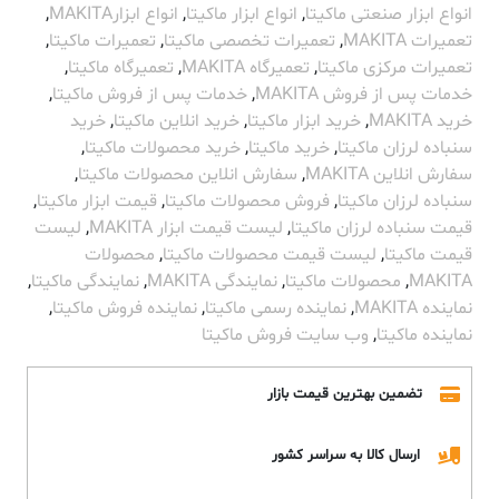
انواع ابزار صنعتی ماکیتا
,
انواع ابزار ماکیتا
,
انواع ابزارMAKITA
,
تعمیرات MAKITA
,
تعمیرات تخصصی ماکیتا
,
تعمیرات ماکیتا
,
تعمیرات مرکزی ماکیتا
,
تعمیرگاه MAKITA
,
تعمیرگاه ماکیتا
,
خدمات پس از فروش MAKITA
,
خدمات پس از فروش ماکیتا
,
خرید MAKITA
,
خرید ابزار ماکیتا
,
خرید انلاین ماکیتا
,
خرید
سنباده لرزان ماکیتا
,
خرید ماکیتا
,
خرید محصولات ماکیتا
,
سفارش انلاین MAKITA
,
سفارش انلاین محصولات ماکیتا
,
سنباده لرزان ماکیتا
,
فروش محصولات ماکیتا
,
قیمت ابزار ماکیتا
,
قیمت سنباده لرزان ماکیتا
,
لیست قیمت ابزار MAKITA
,
لیست
قیمت ماکیتا
,
لیست قیمت محصولات ماکیتا
,
محصولات
MAKITA
,
محصولات ماکیتا
,
نمایندگی MAKITA
,
نمایندگی ماکیتا
,
نماینده MAKITA
,
نماینده رسمی ماکیتا
,
نماینده فروش ماکیتا
,
نماینده ماکیتا
,
وب سایت فروش ماکیتا
تضمین بهترین قیمت بازار
ارسال کالا به سراسر کشور