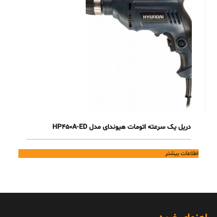
دریل یک سرعته اتومات هیوندای مدل HP450A-ED
اطلاعات بیشتر