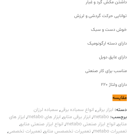
داشتن مکش گرد و غبار
توانایی حرکت گردشی و لرزش
خوش دست و سبک
دارای دسته ارگونومیک
دارای عایق دوبل
مناسب برای کار صنعتی
دارای ولتاژ 220
مقایسه
دسته:
ابزار برقی
,
انواع سمباده برقی
,
سمباده لرزان
برچسب:
metabo
,
ابزار برقی متابو
,
ابزار های metabo
,
ابزار های
متابو
,
انواع ابزار صنعتی metabo
,
انواع ابزار صنعتی متابو
,
تعمیرات metabo
,
تعمیرات تخصصس متابو
,
تعمیرات تخصصی
,