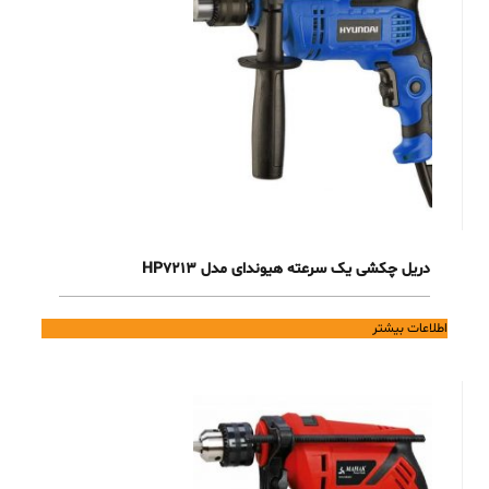
دریل چکشی یک سرعته هیوندای مدل HP7213
اطلاعات بیشتر