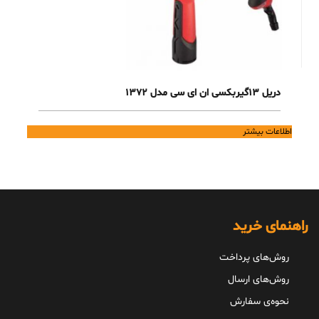
دریل 13گیربکسی ان ای سی مدل 1372
اطلاعات بیشتر
راهنمای خرید
روش‌های پرداخت
روش‌های ارسال
نحوه‌ی سفارش