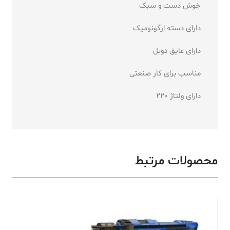
خوش دست و سبک
دارای دسته ارگونومیک
دارای عایق دوبل
مناسب برای کار صنعتی
دارای ولتاژ 220
محصولات مرتبط