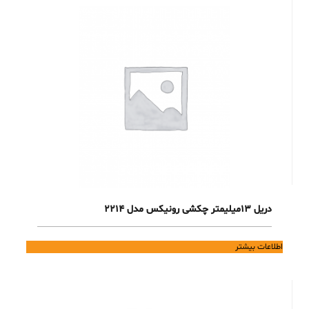
دریل 13میلیمتر چکشی رونیکس مدل 2214
اطلاعات بیشتر