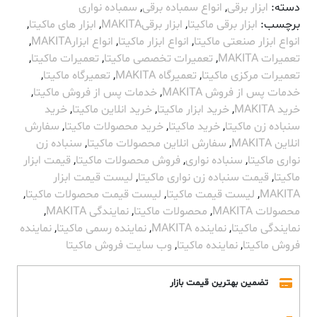
دسته:
ابزار برقی
,
انواع سمباده برقی
,
سمباده نواری
برچسب:
ابزار برقی ماکیتا
,
ابزار برقیMAKITA
,
ابزار های ماکیتا
,
انواع ابزار صنعتی ماکیتا
,
انواع ابزار ماکیتا
,
انواع ابزارMAKITA
,
تعمیرات MAKITA
,
تعمیرات تخصصی ماکیتا
,
تعمیرات ماکیتا
,
تعمیرات مرکزی ماکیتا
,
تعمیرگاه MAKITA
,
تعمیرگاه ماکیتا
,
خدمات پس از فروش MAKITA
,
خدمات پس از فروش ماکیتا
,
خرید MAKITA
,
خرید ابزار ماکیتا
,
خرید انلاین ماکیتا
,
خرید
سنباده زن ماکیتا
,
خرید ماکیتا
,
خرید محصولات ماکیتا
,
سفارش
انلاین MAKITA
,
سفارش انلاین محصولات ماکیتا
,
سنباده زن
نواری ماکیتا
,
سنباده نواری
,
فروش محصولات ماکیتا
,
قیمت ابزار
ماکیتا
,
قیمت سنباده زن نواری ماکیتا
,
لیست قیمت ابزار
MAKITA
,
لیست قیمت ماکیتا
,
لیست قیمت محصولات ماکیتا
,
محصولات MAKITA
,
محصولات ماکیتا
,
نمایندگی MAKITA
,
نمایندگی ماکیتا
,
نماینده MAKITA
,
نماینده رسمی ماکیتا
,
نماینده
فروش ماکیتا
,
نماینده ماکیتا
,
وب سایت فروش ماکیتا
تضمین بهترین قیمت بازار