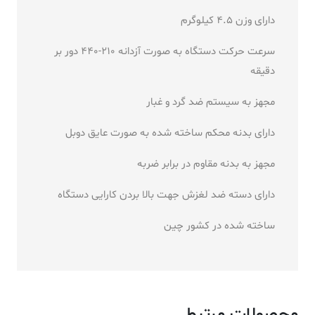
دارای وزن 4.5 کیلوگرم
سرعت حرکت دستگاه به صورت آزدانه 210-440 دور بر
دقیقه
مجهز به سیستم ضد گرد و غبار
دارای بدنه محکم ساخته شده به صورت عایق دوبل
مجهز به بدنه مقاوم در برابر ضربه
دارای دسته ضد لغزش جهت بالا بردن کارایی دستگاه
ساخته شده در کشور چین