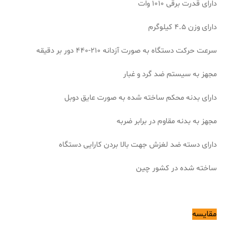
دارای قدرت برقی 1010 وات
دارای وزن 4.5 کیلوگرم
سرعت حرکت دستگاه به صورت آزدانه 210-440 دور بر دقیقه
مجهز به سیستم ضد گرد و غبار
دارای بدنه محکم ساخته شده به صورت عایق دوبل
مجهز به بدنه مقاوم در برابر ضربه
دارای دسته ضد لغزش جهت بالا بردن کارایی دستگاه
ساخته شده در کشور چین
مقایسه