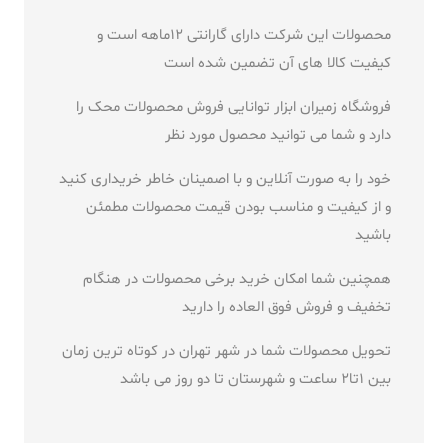
محصولات این شرکت دارای گارانتی 12ماهه است و
کیفیت کالا های آن تضمین شده است
فروشگاه زمیران ابزار توانایی فروش محصولات محک را
دارد و شما می توانید محصول مورد نظر
خود را به صورت آنلاین و با اصمینان خاطر خریداری کنید
و از کیفیت و مناسب بودن قیمت محصولات مطمئن
باشید
همچنین شما امکان خرید برخی محصولات در هنگام
تخفیف و فروش فوق العاده را دارید
تحویل محصولات شما در شهر تهران در کوتاه ترین زمان
بین 1تا2 ساعت و شهرستان تا دو روز می باشد