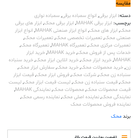
مقایسه
دسته:
ابزار برقی
,
انواع سمباده برقی
,
سمباده نواری
برچسب:
ابزار برقی MAHAK
,
ابزار برقی محک
,
ابزار های برقی
محک
,
ابزار های محک
,
انواع ابزار صنعتی MAHAK
,
انواع ابزار
صنعتی محک
,
تعمیرات تخصصی محک
,
تعمیرات محک
,
تعمیرات مرکزی محک
,
تعمیرگاه MAHAK
,
تعمیرگاه محک
,
خدمات پس از فروش محک
,
خرید MAHAK
,
خرید ابزار
MAHAK
,
خرید ابزار محک
,
خرید انلاین ابزار محک
,
خرید سنباده
زن
,
خرید محصولات محک
,
خرید محک
,
سفارش ابزار محک
,
سنباده زن محک
,
شرکت محک
,
فروش ابزار محک
,
قیمت ابزار
محک
,
قیمت سنباده زن محک
,
لیست قیمت ابزار محک
,
لیست
قیمت محصولات محک
,
محصولات محک
,
نمایندگی MAHAK
,
نمایندگی محک
,
نماینده اصلی محک
,
نماینده رسمی محک
,
نماینده فروش محصولات محک
برند
محک
تضمین بهترین قیمت بازار