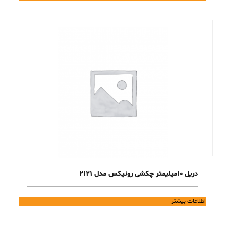
دریل 10میلیمتر چکشی رونیکس مدل 2121
اطلاعات بیشتر