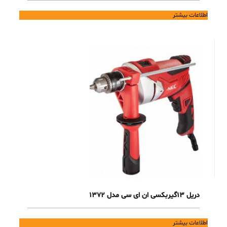
اطلاعات بیشتر
دریل 13گیربکسی ان ای سی مدل 1372
اطلاعات بیشتر