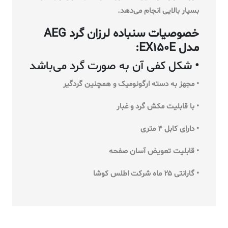
بسیار بالایی انجام می‌دهد.
خصوصیات سنباده لرزان گرد AEG
مدل EX150E:
•
شکل کفی آن به صورت گرد می‌باشد
• مجهز به دسته ارگونومیک و همچنین گرد‌گیر
• با قابلیت مکش گرد و غبار
• دارای کابل ۴ متری
• قابلیت تعویض آسان صفحه
• گارانتی ۲۵ ماه شرکت اطلس کوشا