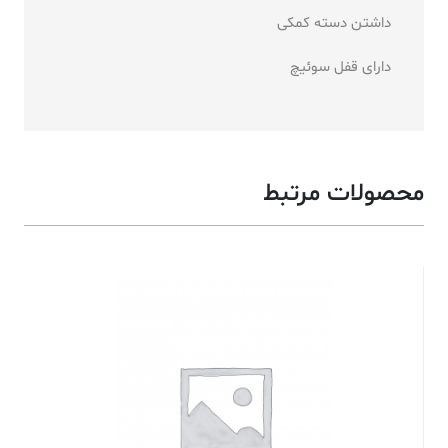
داشتن دسته کمکی
دارای قفل سوئیچ
محصولات مرتبط