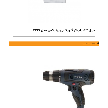
دریل 13میلیمتر گیربکسی رونیکس مدل 2221
اطلاعات بیشتر