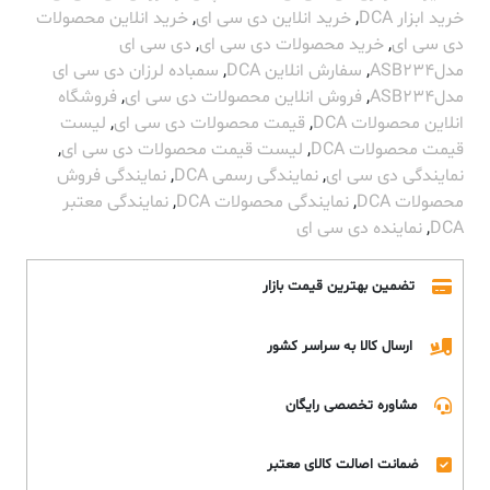
خرید ابزار DCA
,
خرید انلاین دی سی ای
,
خرید انلاین محصولات
دی سی ای
,
خرید محصولات دی سی ای
,
دی سی ای
مدلASB234
,
سفارش انلاین DCA
,
سمباده لرزان دی سی ای
مدلASB234
,
فروش انلاین محصولات دی سی ای
,
فروشگاه
انلاین محصولات DCA
,
قیمت محصولات دی سی ای
,
لیست
قیمت محصولات DCA
,
لیست قیمت محصولات دی سی ای
,
نمایندگی دی سی ای
,
نمایندگی رسمی DCA
,
نمایندگی فروش
محصولات DCA
,
نمایندگی محصولات DCA
,
نمایندگی معتبر
DCA
,
نماینده دی سی ای
تضمین بهترین قیمت بازار
ارسال کالا به سراسر کشور
مشاوره تخصصی رایگان
ضمانت اصالت کالای معتبر