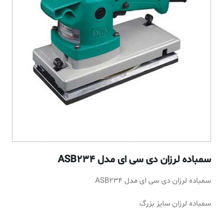
سمباده لرزان دی سی ای مدل ASB234
سمباده لرزان دی سی ای مدل ASB234
سمباده لرزان سایز بزرگ