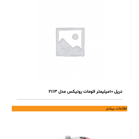
دریل 10میلیمتر اتومات رونیکس مدل 2113
اطلاعات بیشتر