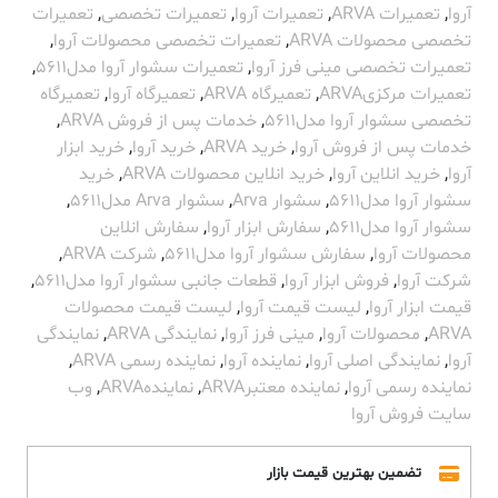
آروا
,
تعمیرات ARVA
,
تعمیرات آروا
,
تعمیرات تخصصی
,
تعمیرات
تخصصی محصولات ARVA
,
تعمیرات تخصصی محصولات آروا
,
تعمیرات تخصصی مینی فرز آروا
,
تعمیرات سشوار آروا مدل5611
,
تعمیرات مرکزیARVA
,
تعمیرگاه ARVA
,
تعمیرگاه آروا
,
تعمیرگاه
تخصصی سشوار آروا مدل5611
,
خدمات پس از فروش ARVA
,
خدمات پس از فروش آروا
,
خرید ARVA
,
خرید آروا
,
خرید ابزار
آروا
,
خرید انلاین آروا
,
خرید انلاین محصولات ARVA
,
خرید
سشوار آروا مدل5611
,
سشوار Arva
,
سشوار Arva مدل5611
,
سشوار آروا مدل5611
,
سفارش ابزار آروا
,
سفارش انلاین
محصولات آروا
,
سفارش سشوار آروا مدل5611
,
شرکت ARVA
,
شرکت آروا
,
فروش ابزار آروا
,
قطعات جانبی سشوار آروا مدل5611
,
قیمت ابزار آروا
,
لیست قیمت آروا
,
لیست قیمت محصولات
ARVA
,
محصولات آروا
,
مینی فرز آروا
,
نمایندگی ARVA
,
نمایندگی
آروا
,
نمایندگی اصلی آروا
,
نماینده آروا
,
نماینده رسمی ARVA
,
نماینده رسمی آروا
,
نماینده معتبرARVA
,
نمایندهARVA
,
وب
سایت فروش آروا
تضمین بهترین قیمت بازار