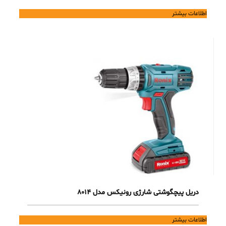
اطلاعات بیشتر
دریل پیچگوشتی شارژی رونیکس مدل 8014
اطلاعات بیشتر