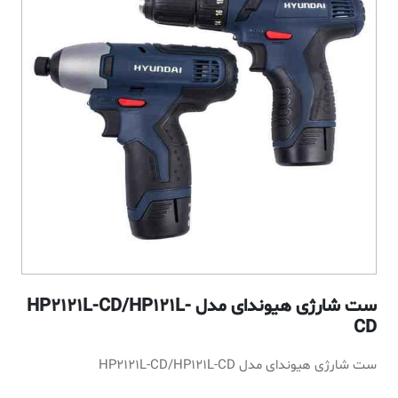
ست شارژی هیوندای مدل HP2121L-CD/HP121L-
CD
ست شارژی هیوندای مدل HP2121L-CD/HP121L-CD