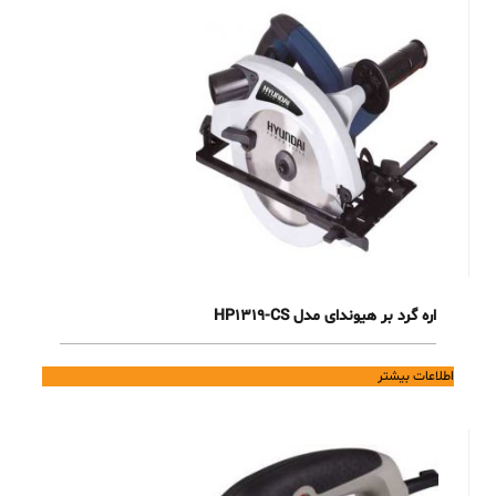
اره گرد بر هیوندای مدل HP1319-CS
اطلاعات بیشتر