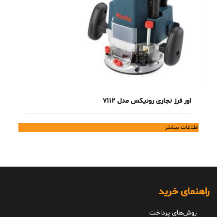
اور فرز نجاری رونیکس مدل 7112
اطلاعات بیشتر
راهنمای خرید
روش‌های پرداخت