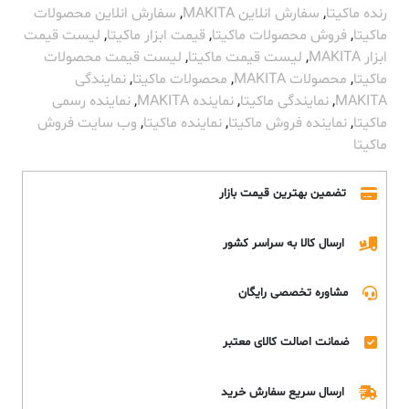
رنده ماکیتا
,
سفارش انلاین MAKITA
,
سفارش انلاین محصولات
ماکیتا
,
فروش محصولات ماکیتا
,
قیمت ابزار ماکیتا
,
لیست قیمت
ابزار MAKITA
,
لیست قیمت ماکیتا
,
لیست قیمت محصولات
ماکیتا
,
محصولات MAKITA
,
محصولات ماکیتا
,
نمایندگی
MAKITA
,
نمایندگی ماکیتا
,
نماینده MAKITA
,
نماینده رسمی
ماکیتا
,
نماینده فروش ماکیتا
,
نماینده ماکیتا
,
وب سایت فروش
ماکیتا
تضمین بهترین قیمت بازار
ارسال کالا به سراسر کشور
مشاوره تخصصی رایگان
ضمانت اصالت کالای معتبر
ارسال سریع سفارش خرید