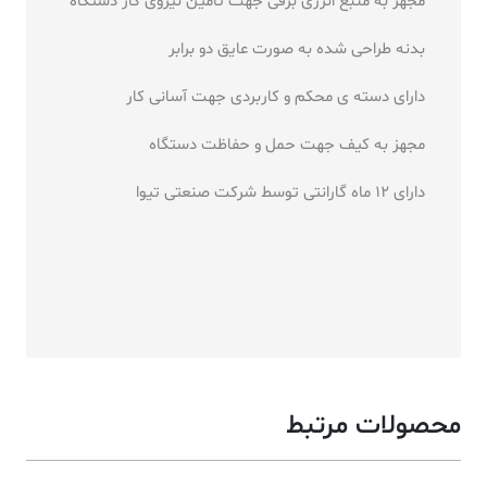
مجهز به منبع انرژی برقی جهت تامین نیروی کار دستگاه
بدنه طراحی شده به صورت عایق دو برابر
دارای دسته ی محکم و کاربردی جهت آسانی کار
مجهز به کیف جهت حمل و حفاظت دستگاه
دارای 12 ماه گارانتی توسط شرکت صنعتی تیوا
محصولات مرتبط