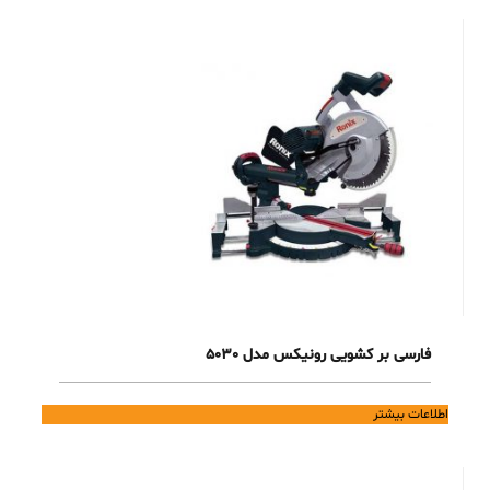
فارسی بر کشویی رونیکس مدل 5030
اطلاعات بیشتر