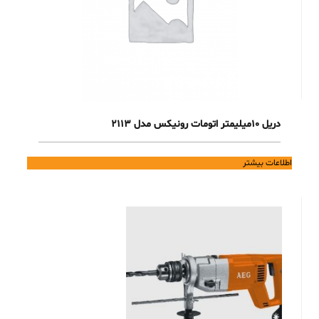
دریل 10میلیمتر اتومات رونیکس مدل 2113
اطلاعات بیشتر