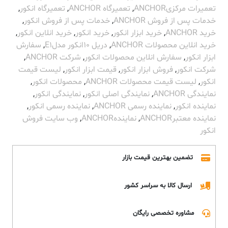
تعمیرات مرکزیANCHOR
,
تعمیرگاه ANCHOR
,
تعمیرگاه انکور
,
خدمات پس از فروش ANCHOR
,
خدمات پس از فروش انکور
,
خرید ANCHOR
,
خرید ابزار انکور
,
خرید انکور
,
خرید انلاین انکور
,
خرید انلاین محصولات ANCHOR
,
دریل 10انکور مدلE1
,
سفارش
ابزار انکور
,
سفارش انلاین محصولات انکور
,
شرکت ANCHOR
,
شرکت انکور
,
فروش ابزار انکور
,
قیمت ابزار انکور
,
لیست قیمت
انکور
,
لیست قیمت محصولات ANCHOR
,
محصولات انکور
,
نمایندگی ANCHOR
,
نمایندگی اصلی انکور
,
نمایندگی انکور
,
نماینده انکور
,
نماینده رسمی ANCHOR
,
نماینده رسمی انکور
,
نماینده معتبرANCHOR
,
نمایندهANCHOR
,
وب سایت فروش
انکور
تضمین بهترین قیمت بازار
ارسال کالا به سراسر کشور
مشاوره تخصصی رایگان