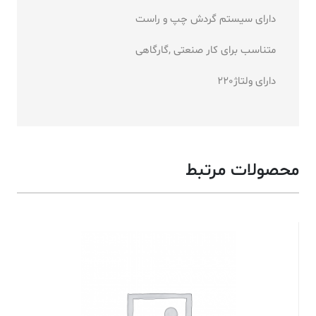
دارای سیستم گردش چپ و راست
متناسب برای کار صنعتی ,گارگاهی
دارای ولتاژ220
محصولات مرتبط