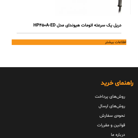
دریل یک سرعته اتومات هیوندای مدل HP450A-ED
اطلاعات بیشتر
راهنمای خرید
روش‌های پرداخت
روش‌های ارسال
نحوه‌ی سفارش
قوانین و مقررات
درباره ما