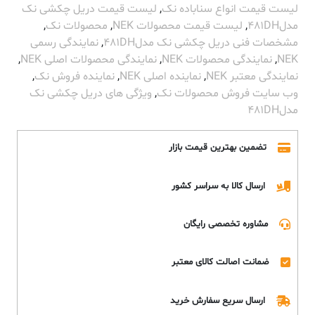
لیست قیمت انواع سناباده نک
,
لیست قیمت دریل چکشی نک
مدل481DH
,
لیست قیمت محصولات NEK
,
محصولات نک
,
مشخصات فنی دریل چکشی نک مدل481DH
,
نمایندگی رسمی
NEK
,
نمایندگی محصولات NEK
,
نمایندگی محصولات اصلی NEK
,
نمایندگی معتبر NEK
,
نماینده اصلی NEK
,
نماینده فروش نک
,
وب سایت فروش محصولات نک
,
ویژگی های دریل چکشی نک
مدل481DH
تضمین بهترین قیمت بازار
ارسال کالا به سراسر کشور
مشاوره تخصصی رایگان
ضمانت اصالت کالای معتبر
ارسال سریع سفارش خرید