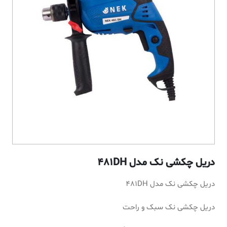
دریل چکشی نک مدل 481DH
دریل چکشی نک مدل 481DH
دریل چکشی نک سبک و راحت