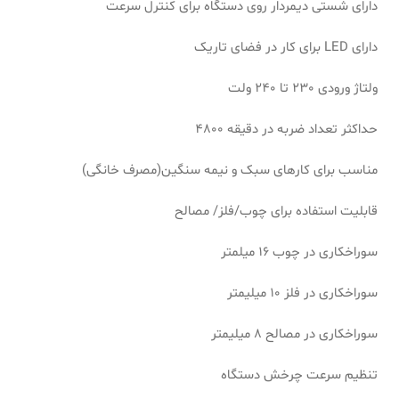
دارای شستی دیمردار روی دستگاه برای کنترل سرعت
دارای LED برای کار در فضای تاریک
ولتاژ ورودی 230 تا 240 ولت
حداکثر تعداد ضربه در دقیقه 4800
مناسب برای کارهای سبک و نیمه سنگین(مصرف خانگی)
قابلیت استفاده برای چوب/فلز/ مصالح
سوراخکاری در چوب 16 میلمتر
سوراخکاری در فلز 10 میلیمتر
سوراخکاری در مصالح 8 میلیمتر
تنظیم سرعت چرخش دستگاه