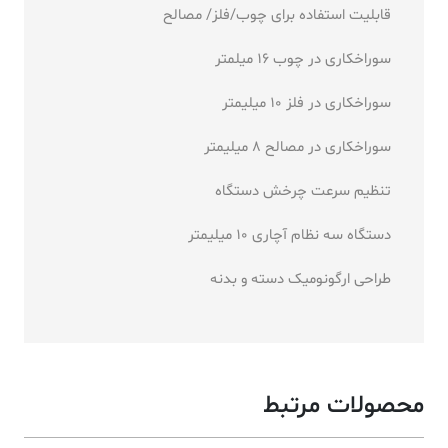
قابلیت استفاده برای چوب/فلز/ مصالح
سوراخکاری در چوب 16 میلمتر
سوراخکاری در فلز 10 میلیمتر
سوراخکاری در مصالح 8 میلیمتر
تنظیم سرعت چرخش دستگاه
دستگاه سه نظام آچاری 10 میلیمتر
طراحی ارگونومیک دسته و بدنه
محصولات مرتبط