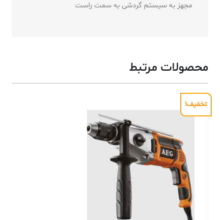
مجهز به سیستم گردشی به سمت راست
محصولات مرتبط
تخفیف!