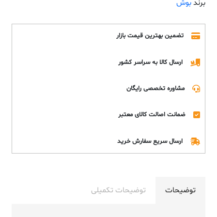
برند
بوش
تضمین بهترین قیمت بازار
ارسال کالا به سراسر کشور
مشاوره تخصصی رایگان
ضمانت اصالت کالای معتبر
ارسال سریع سفارش خرید
توضیحات
توضیحات تکمیلی