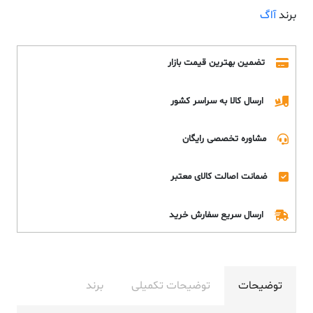
برند
آاگ
تضمین بهترین قیمت بازار
ارسال کالا به سراسر کشور
مشاوره تخصصی رایگان
ضمانت اصالت کالای معتبر
ارسال سریع سفارش خرید
توضیحات
توضیحات تکمیلی
برند