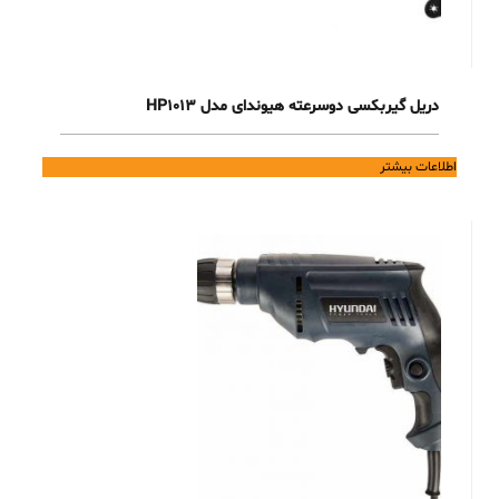
دریل گیربکسی دوسرعته هیوندای مدل HP1013
اطلاعات بیشتر