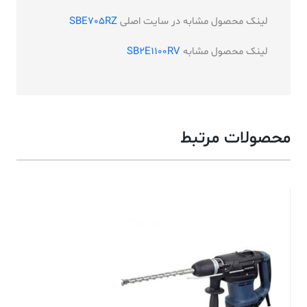
لینک محصول مشابه در سایت اصلی
SBE705RZ
لینک محصول مشابه
SB2E1100RV
محصولات مرتبط