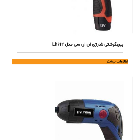
پیچگوشتی شارژی ان ای سی مدل Li1612
اطلاعات بیشتر