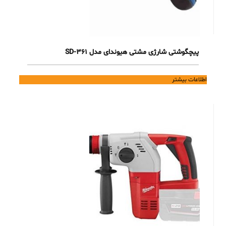
پیچگوشتی شارژی مشتی هیوندای مدل 361-SD
اطلاعات بیشتر