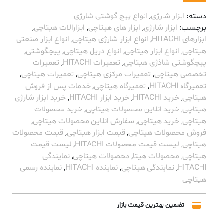
دسته:
ابزار شارژی
,
انواع پیچ گوشتی شارژی
برچسب:
ابزار شارژی
,
ابزار های هیتاچی
,
ابزارالات هیتاچی
,
ابزارهای HITACHI
,
انواع ابزار شارژی هیتاچی
,
انواع ابزار صنعتی
هیتاچی
,
انواع ابزار هیتاچی
,
انواع دریل هیتاچی
,
پیچگوشتی
,
پیچگوشتی شاذژی هیتاچی
,
تعمیرات HITACHI
,
تعمیرات
تخصصی هیتاچی
,
تعمیرات مرکزی هیتاچی
,
تعمیرات هیتاچی
,
تعمیرگاه HITACHI
,
تعمیرگاه هیتاچی
,
خدمات پس از فروش
هیتاچی
,
خرید HITACHI
,
خرید ابزار HITACHI
,
خرید ابزار شارژی
هیتاچی
,
خرید انلاین محصولات هیتاچی
,
خرید محصولات
هیتاچی
,
خرید هیتاچی
,
سفارش انلاین محصولات هیتاچی
,
فروش محصولات هیتاچی
,
قیمت ابزار هیتاچی
,
قیمت محصولات
هیتاچی
,
لیست قیمت محصولات HITACHI
,
لیست قیمت
هیتاچی
,
محصولات هیتا
,
محصولات هیتاچی
,
نمایندگی
HITACHI
,
نمایندگی هیتاچی
,
نماینده HITACHI
,
نماینده رسمی
هیتاچی
تضمین بهترین قیمت بازار