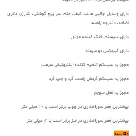
دارای وسایل جانبی مانند کیف، مته، سر پیچ گوشتی، شارژر، باتری
اضافه، دفترچه راهنما
دارای سیستم خنک کننده موتور
دارای گیربکس دو سرعته
مجهز به سیستم تنظیم کننده الکترونیکی سرعت
مجهز به سیستم گردش راست گرد و چپ گرد
مجهز به قفل سویچ
بیشترین قطر سوراخکاری در چوب برابر است با 30 میلی متر
بیشترین قطر سوراخکاری در فلز برابر است با 12 میلی متر
مقایسه