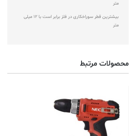
متر
بیشترین قطر سوراخکاری در فلز برابر است با 12 میلی
متر
محصولات مرتبط