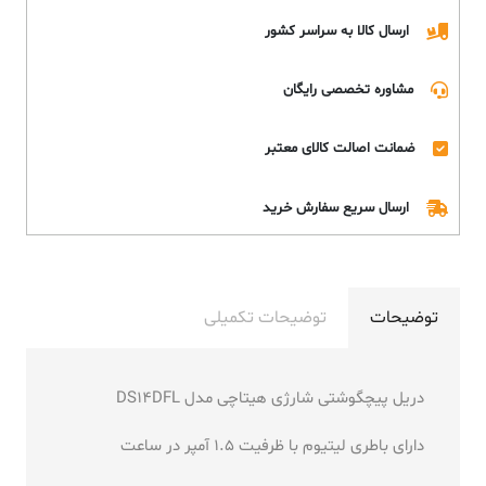
ارسال کالا به سراسر کشور
مشاوره تخصصی رایگان
ضمانت اصالت کالای معتبر
ارسال سریع سفارش خرید
توضیحات
توضیحات تکمیلی
دریل پیچگوشتی شارژی هیتاچی مدل DS14DFL
دارای باطری لیتیوم با ظرفیت 1.5 آمپر در ساعت