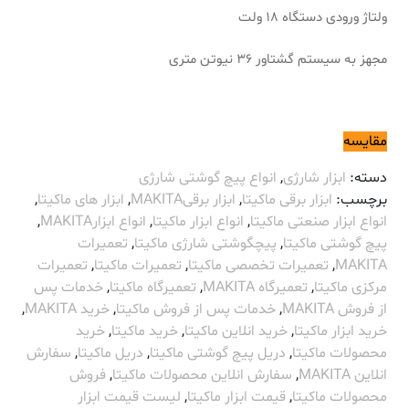
ولتاژ ورودی دستگاه 18 ولت
مجهز به سیستم گشتاور 36 نیوتن متری
مقایسه
دسته:
ابزار شارژی
,
انواع پیچ گوشتی شارژی
برچسب:
ابزار برقی ماکیتا
,
ابزار برقیMAKITA
,
ابزار های ماکیتا
,
انواع ابزار صنعتی ماکیتا
,
انواع ابزار ماکیتا
,
انواع ابزارMAKITA
,
پیچ گوشتی ماکیتا
,
پیچگوشتی شارژی ماکیتا
,
تعمیرات
MAKITA
,
تعمیرات تخصصی ماکیتا
,
تعمیرات ماکیتا
,
تعمیرات
مرکزی ماکیتا
,
تعمیرگاه MAKITA
,
تعمیرگاه ماکیتا
,
خدمات پس
از فروش MAKITA
,
خدمات پس از فروش ماکیتا
,
خرید MAKITA
,
خرید ابزار ماکیتا
,
خرید انلاین ماکیتا
,
خرید ماکیتا
,
خرید
محصولات ماکیتا
,
دریل پیچ گوشتی ماکیتا
,
دریل ماکیتا
,
سفارش
انلاین MAKITA
,
سفارش انلاین محصولات ماکیتا
,
فروش
محصولات ماکیتا
,
قیمت ابزار ماکیتا
,
لیست قیمت ابزار