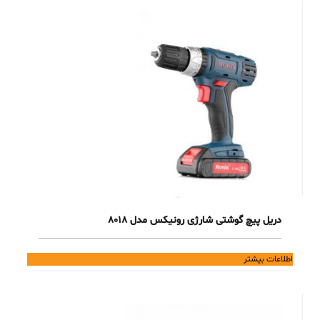
دریل پیچ گوشتی شارژی رونیکس مدل 8018
اطلاعات بیشتر