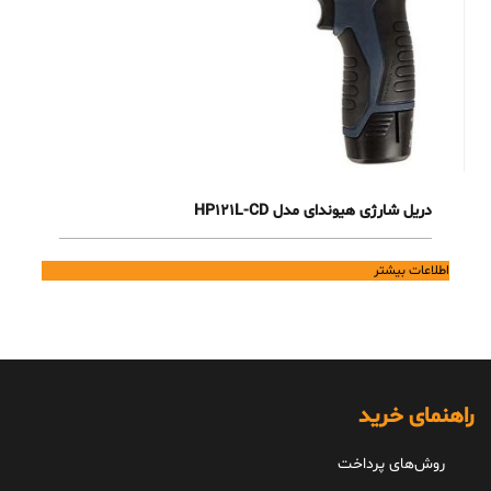
دریل شارژی هیوندای مدل HP121L-CD
اطلاعات بیشتر
راهنمای خرید
روش‌های پرداخت