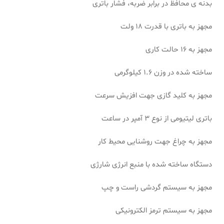
بدنه ی محافظ در برابر ضربه، فشار باتری
مجهز به باتری با قدرت 18 ولت
مجهز به 16 حالت کاری
ساخته شده در وزن 1.6 کیلوگرمی
مجهز به کلید گازی جهت افزیش سرعت
باتری لیتیومی از نوع 3 آمپر در ساعت
مجهز به چراغ جهت روشنایی محیط کار
دستگاه ساخته شده با منبع انرژی شارژی
مجهز به سیستم گردشی راست و چپ
مجهز به سیستم ترمز الکترونیکی