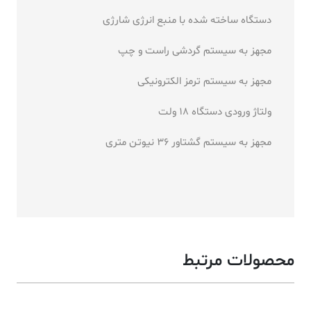
دستگاه ساخته شده با منبع انرژی شارژی
مجهز به سیستم گردشی راست و چپ
مجهز به سیستم ترمز الکترونیکی
ولتاژ ورودی دستگاه 18 ولت
مجهز به سیستم گشتاور 36 نیوتن متری
محصولات مرتبط