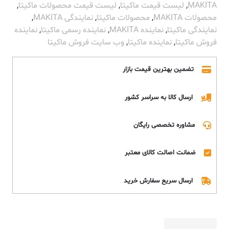
MAKITA
,
لیست قیمت ماکیتا
,
لیست قیمت محصولات ماکیتا
,
محصولات MAKITA
,
محصولات ماکیتا
,
نمایندگی MAKITA
,
نمایندگی ماکیتا
,
نماینده MAKITA
,
نماینده رسمی ماکیتا
,
نماینده
فروش ماکیتا
,
نماینده ماکیتا
,
وب سایت فروش ماکیتا
تضمین بهترین قیمت بازار
ارسال کالا به سراسر کشور
مشاوره تخصصی رایگان
ضمانت اصالت کالای معتبر
ارسال سریع سفارش خرید