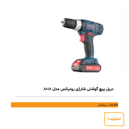
دریل پیچ گوشتی شارژی رونیکس مدل 8018
اطلاعات بیشتر
تخفیف!