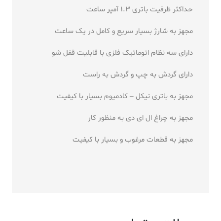
حداکثر ظرفیت باتری 1.3 آمپر ساعت
مجهز به شارژ بسیار سریع و کامل در یک ساعت
دارای سه نظام اتوماتیک فلزی با قابلیت قفل شو
دارای گردش به چپ و گردش به راست
مجهز به باتری نیکل – کادمیوم بسیار با کیفیت
مجهز به چراغ ال ای دی به منظور کار
مجهز به قطعات مرغوب و بسیار با کیفیت