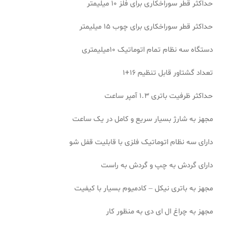
حداکثر قطر سوراخکاری برای فلز 10 میلیمتر
حداکثر قطر سوراخکاری برای چوب 15 میلیمتر
دستگاه سه نظام تمام اتوماتیک 10میلیمتری
تعداد گشتاور قابل تنظیم 16+1
حداکثر ظرفیت باتری 1.3 آمپر ساعت
مجهز به شارژ بسیار سریع و کامل در یک ساعت
دارای سه نظام اتوماتیک فلزی با قابلیت قفل شو
دارای گردش به چپ و گردش به راست
مجهز به باتری نیکل – کادمیوم بسیار با کیفیت
مجهز به چراغ ال ای دی به منظور کار