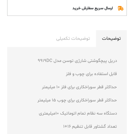
ارسال سریع سفارش خرید
توضیحات
توضیحات تکمیلی
دریل پیچگوشتی شارژی توسن مدل 9919DC
قابل استفاده برای چوب و فلز
حداکثر قطر سوراخکاری برای فلز 10 میلیمتر
حداکثر قطر سوراخکاری برای چوب 15 میلیمتر
دستگاه سه نظام تمام اتوماتیک 10میلیمتری
تعداد گشتاور قابل تنظیم 16+1