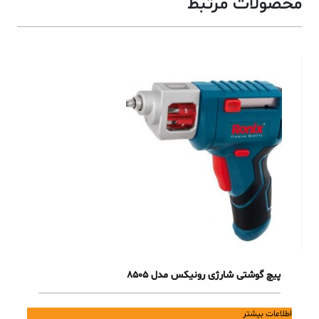
محصولات مرتبط
پیچ گوشتی شارژی رونیکس مدل 8505
اطلاعات بیشتر