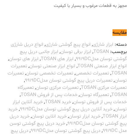
مجهز به قطعات مرغوب و بسیار با کیفیت
مقایسه
دسته:
ابزار شارژی
,
انواع پیچ گوشتی شارژی
,
انواع دریل شارژی
برچسب:
TOSAN
,
ابزار برقی توسان
,
ابزار جانبی دریل پیچ
گوشتی توسان مدل9919DC
,
ابزار های TOSAN
,
ابزار های توسان
,
انواع ابزار صنعتی TOSAN
,
انواع ابزار صنعتی توسان
,
تعمیرات
TOSAN
,
تعمیرات تخصصی
,
تعمیرات تخصصی توسان
,
تعمیرات
توسان
,
تعمیرات دریل پیچ گوشتی توسان مدل9919DC
,
تعمیرات مرکزی TOSAN
,
تعمیرات مرکزی توسان
,
تعمیرگاه
TOSAN
,
تعمیرگاه توسان
,
خدمات پس از فروش TOSAN
,
خدمات پس از فروش توسان
,
خرید TOSAN
,
خرید آنلاین ابزار
توسان
,
خرید آنلاین دریل پیچ گوشتی توسان مدل9919DC
,
خرید
ابزار TOSAN
,
خرید ابزار توسان
,
خرید انلاین توسان
,
خرید دریل
پیچ گوشتی توسان مدل9919DC
,
خرید دریل پیچ گوشتی توسن
مدل 9919DC
,
دریل پیچ گوشتی توسان مدل9919DC
,
دریل پیچ