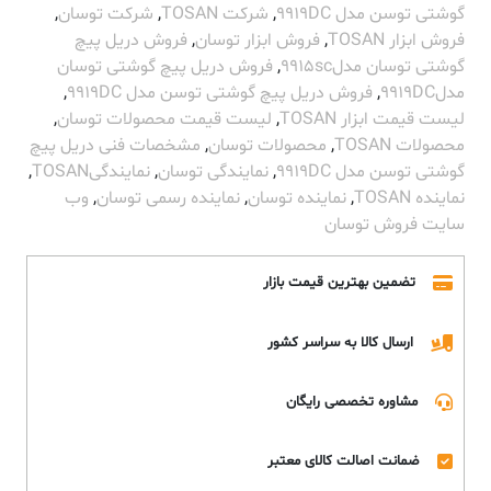
گوشتی توسن مدل 9919DC
,
شرکت TOSAN
,
شرکت توسان
,
فروش ابزار TOSAN
,
فروش ابزار توسان
,
فروش دریل پیچ
گوشتی توسان مدل9915sc
,
فروش دریل پیچ گوشتی توسان
مدل9919DC
,
فروش دریل پیچ گوشتی توسن مدل 9919DC
,
لیست قیمت ابزار TOSAN
,
لیست قیمت محصولات توسان
,
محصولات TOSAN
,
محصولات توسان
,
مشخصات فنی دریل پیچ
گوشتی توسن مدل 9919DC
,
نمایندگی توسان
,
نمایندگیTOSAN
,
نماینده TOSAN
,
نماینده توسان
,
نماینده رسمی توسان
,
وب
سایت فروش توسان
تضمین بهترین قیمت بازار
ارسال کالا به سراسر کشور
مشاوره تخصصی رایگان
ضمانت اصالت کالای معتبر