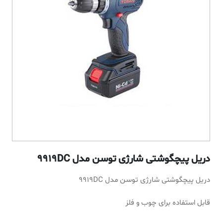
دریل پیچگوشتی شارژی توسن مدل 9919DC
دریل پیچگوشتی شارژی توسن مدل 9919DC
قابل استفاده برای چوب و فلز