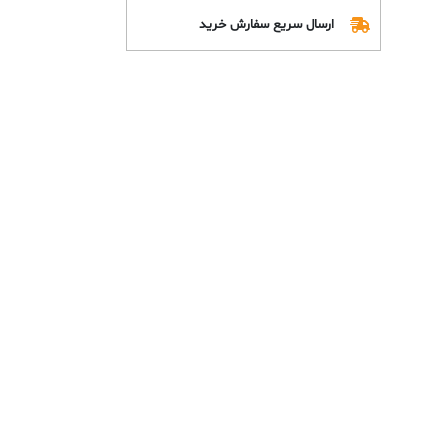
ارسال سریع سفارش خرید