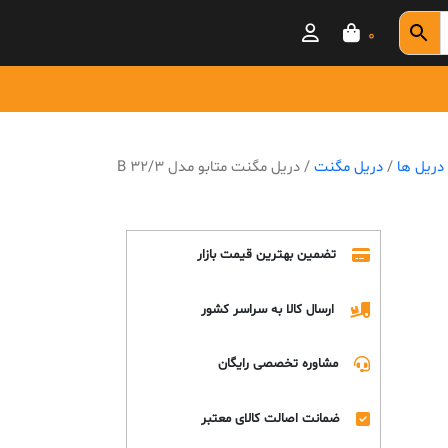
0
 دریل ها
/
دریل مگنت
/ دریل مگنت متابو مدل B 32/3
تضمین بهترین قیمت بازار
ارسال کالا به سراسر کشور
مشاوره تخصصی رایگان
ضمانت اصالت کالای معتبر