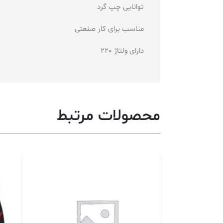
توانایی چپ گرد
مناسب برای کار صنعتی
دارای ولتاژ 220
محصولات مرتبط