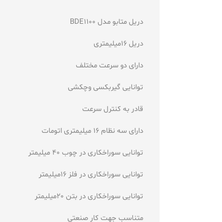
دریل متابو مدل BDE1100
دریل 16میلیمتری
دارای دو سرعت مختلف
توانایی گیربکسی وچکشی
قادر به کنترل سرعت
دارای سه نظام 16 میلیمتری اتومات
توانایی سوراخکاری در چوب 40 میلیمتر
توانایی سوراخکاری در فلز 16میلیمتر
توانایی سوراخکاری در بتن 20میلیمتر
متناسب جهت کار صنعتی