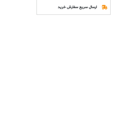
ارسال سریع سفارش خرید