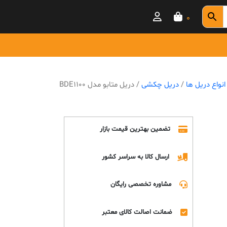
0
انواع دریل ها
/
دریل چکشی
/ دریل متابو مدل BDE1100
تضمین بهترین قیمت بازار
ارسال کالا به سراسر کشور
مشاوره تخصصی رایگان
ضمانت اصالت کالای معتبر