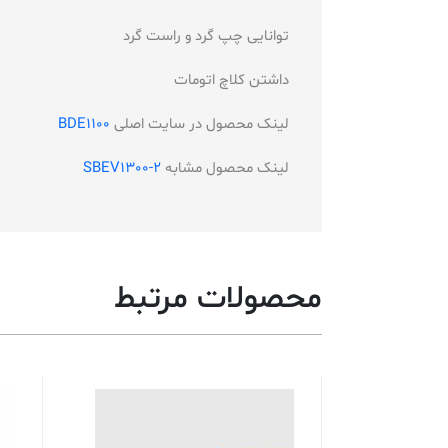
توانایی چپ گرد و راست گرد
داشتن کلاچ اتومات
لینک محصول در سایت اصلی
BDE1100
لینک محصول مشابه
SBEV1300-2
محصولات مرتبط