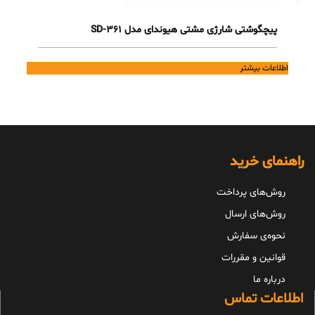
پیچگوشتی شارژی مشتی هیوندای مدل 361-SD
اطلاعات بیشتر
راهنمای خرید
روش‌های پرداخت
روش‌های ارسال
نحوه‌ی سفارش
قوانین و مقررات
درباره ما
اطلاعات تماس