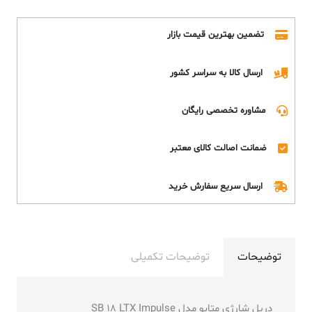
تضمین بهترین قیمت بازار
ارسال کالا به سراسر کشور
مشاوره تخصصی رایگان
ضمانت اصالت کالای معتبر
ارسال سریع سفارش خرید
توضیحات
توضیحات تکمیلی
دریل شارژی متابو مدل SB 18 LTX Impulse