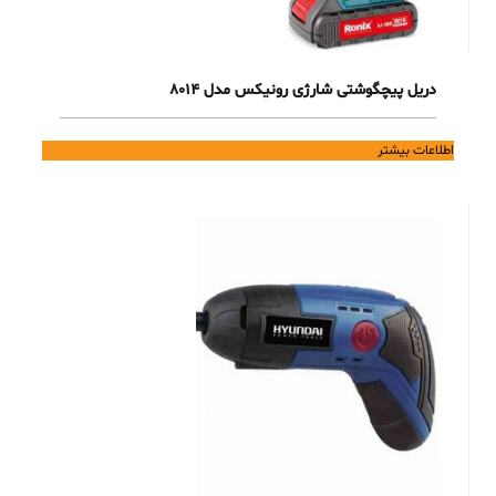
دریل پیچگوشتی شارژی رونیکس مدل 8014
اطلاعات بیشتر