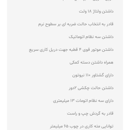
داشتن ولتاژ 18 ولت
قادر به انتخاب حالت ضربه ای بر سطوح نرم
داشتن سه نظام اتوماتیک
داشتن موتور قوی 4 قطبه جهت دریل کاری سریع
همراه داشتن دسته کمکی
دارای گشتاور 110 نیوتون
داشتن حالت چکشی 2دور
دارای سه نظام اتومات 13 میلیمتری
قادر به گردش چپ و راست
توانایی مته کاری در چوب 65 میلیمتر