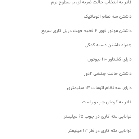
قادر به انتخاب حالت ضربه ای بر سطوح نرم
داشتن سه نظام اتوماتیک
داشتن موتور قوی 4 قطبه جهت دریل کاری سریع
همراه داشتن دسته کمکی
دارای گشتاور 110 نیوتون
داشتن حالت چکشی 2دور
دارای سه نظام اتومات 13 میلیمتری
قادر به گردش چپ و راست
توانایی مته کاری در چوب 65 میلیمتر
توانایی مته کاری در فلز 13 میلیمتر