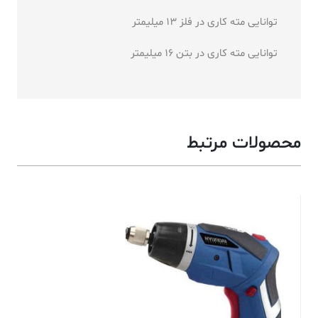
توانایی مته کاری در فلز 13 میلیمتر
توانایی مته کاری در بتن 16 میلیمتر
محصولات مرتبط