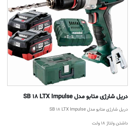
دریل شارژی متابو مدل SB 18 LTX Impulse
دریل شارژی متابو مدل SB 18 LTX Impulse
داشتن ولتاژ 18 ولت