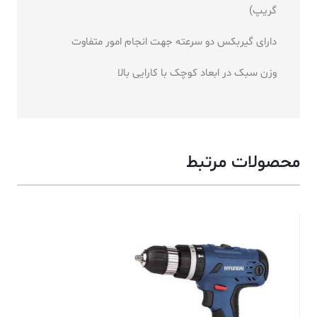
گریپ)
دارای گیربکس دو سرعته جهت انجام امور متفاوت
وزن سبک در ابعاد کوچک با کارایی بالا
محصولات مرتبط