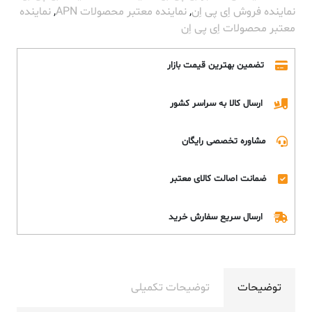
نماینده فروش اِی پی اِن
,
نماینده معتبر محصولات APN
,
نماینده
معتبر محصولات اِی پی اِن
تضمین بهترین قیمت بازار
ارسال کالا به سراسر کشور
مشاوره تخصصی رایگان
ضمانت اصالت کالای معتبر
ارسال سریع سفارش خرید
توضیحات
توضیحات تکمیلی