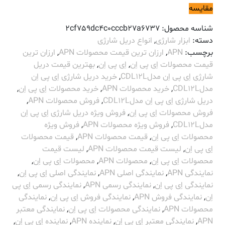
مقایسه
شناسه محصول:
2cf759dc4c0cccb27a6737
دسته:
ابزار شارژی
,
انواع دریل شارژی
برچسب:
APN
,
ارزان ترین قیمت محصولات APN
,
ارزان ترین
قیمت محصولات اِی پی اِن
,
اِی پی اِن
,
بهترین قیمت دریل
شارژی اِی پی اِن مدلCDL12L
,
خرید دریل شارژی اِی پی اِن
مدلCDL12L
,
خرید محصولات APN
,
خرید محصولات اِی پی اِن
,
دریل شارژی اِی پی اِن مدلCDL12L
,
فروش محصولات APN
,
فروش محصولات اِی پی اِن
,
فروش ویژه دریل شارژی اِی پی اِن
مدلCDL12L
,
فروش ویژه محصولات APN
,
فروش ویژه
محصولات اِی پی اِن
,
قیمت محصولات APN
,
قیمت محصولات
اِی پی اِن
,
لیست قیمت محصولات APN
,
لیست قیمت
محصولات اِی پی اِن
,
محصولات APN
,
محصولات اِی پی اِن
,
نمایندگی APN
,
نمایندگی اصلی APN
,
نمایندگی اصلی اِی پی اِن
,
نمایندگی اِی پی اِن
,
نمایندگی رسمی APN
,
نمایندگی رسمی اِی پی
اِن
,
نمایندگی فروش APN
,
نمایندگی فروش اِی پی اِن
,
نمایندگی
محصولات APN
,
نمایندگی محصولات اِی پی اِن
,
نمایندگی معتبر
APN
,
نمایندگی معتبر اِی پی اِن
,
نماینده APN
,
نماینده اِی پی اِن
,