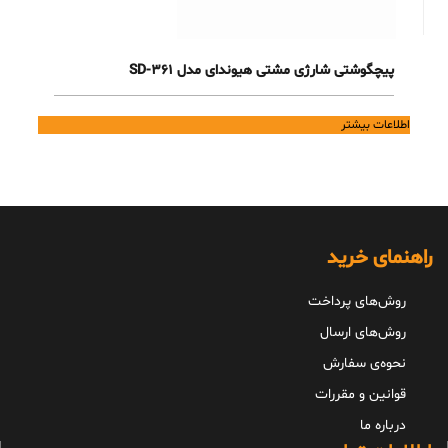
پیچگوشتی شارژی مشتی هیوندای مدل 361-SD
اطلاعات بیشتر
راهنمای خرید
روش‌های پرداخت
روش‌های ارسال
نحوه‌ی سفارش
قوانین و مقررات
درباره ما