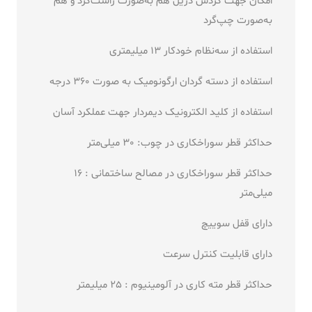
امکان جهت گردش دریل هم به‌صورت راست‌گرد و هم
به‌صورت چپ‌گرد
استفاده از سه‌نظام خودکار 13 میلیمتری
استفاده از دسته گردان ارگونومیک به صورت 360 درجه
استفاده از کلید الکترونیک دیمردار جهت عملکرد آسان
حداکثر قطر سوراخکاری در چوب: 30 میلی‌متر
حداکثر قطر سوراخکاری در مصالح ساختمانی : 16
میلی‌متر
دارای قفل سوییچ
دارای قابلیت کنترل سرعت
حداکثر قطر مته کاری در آلومینیوم : 25 میلیمتر