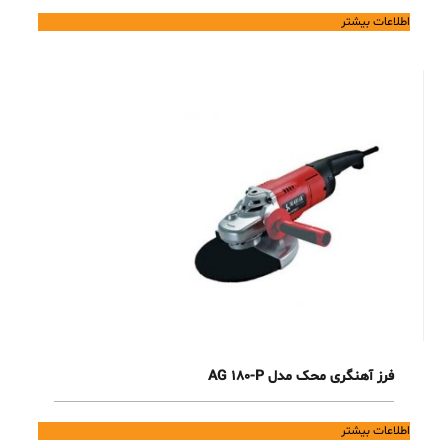
اطلاعات بیشتر
فرز آهنگری محک مدل AG 180-P
اطلاعات بیشتر