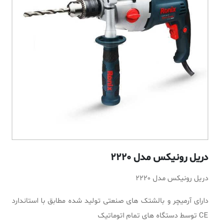
دریل رونیکس مدل 2220
دریل رونیکس مدل 2220
دارای آرمیچر و بالشتک های صنعتی تولید شده مطابق با استاندارد
CE توسط دستگاه های تمام اتوماتیک