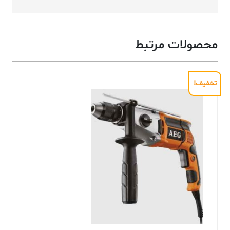
محصولات مرتبط
تخفیف!