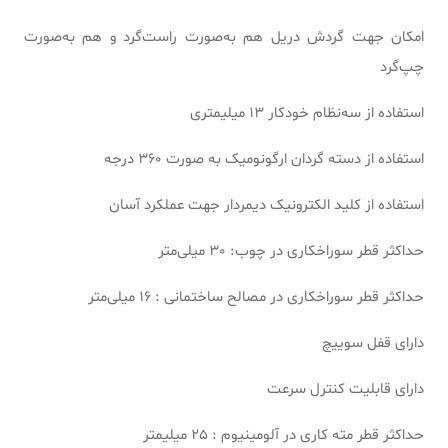
امکان جهت گردش دریل هم به‌صورت راست‌گرد و هم به‌صورت
چپ‌گرد
استفاده از سه‌نظام خودکار 13 میلیمتری
استفاده از دسته گردان ارگونومیک به صورت 360 درجه
استفاده از کلید الکترونیک دیمردار جهت عملکرد آسان
حداکثر قطر سوراخکاری در چوب: 30 میلی‌متر
حداکثر قطر سوراخکاری در مصالح ساختمانی : 16 میلی‌متر
دارای قفل سوییچ
دارای قابلیت کنترل سرعت
حداکثر قطر مته کاری در آلومینیوم : 25 میلیمتر