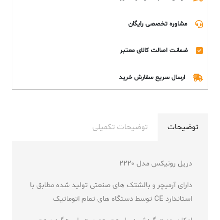
مشاوره تخصصی رایگان
ضمانت اصالت کالای معتبر
ارسال سریع سفارش خرید
توضیحات
توضیحات تکمیلی
دریل رونیکس مدل 2220
دارای آرمیچر و بالشتک های صنعتی تولید شده مطابق با
استاندارد CE توسط دستگاه های تمام اتوماتیک