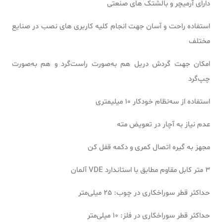
دارای آرمیچر و بالشتک های صنعتی
استفاده راحت و آسان جهت انجام کلیه کاربری های نصب در صنایع
مختلف
امکان جهت گردش دریل هم به‌صورت راست‌گرد و هم به‌صورت
چپ‌گرد
استفاده از سه‌نظام خودکار 10 میلیمتری
عدم نیاز به آچار در تعویض مته
مجهز به گیره اتصال کمری و دکمه قفل کن
3 متر کابل مقاوم مطابق با استاندارد VDE آلمان
حداکثر قطر سوراخکاری در چوب: 25 میلی‌متر
حداکثر قطر سوراخکاری در فلز: 10 میلی‌متر