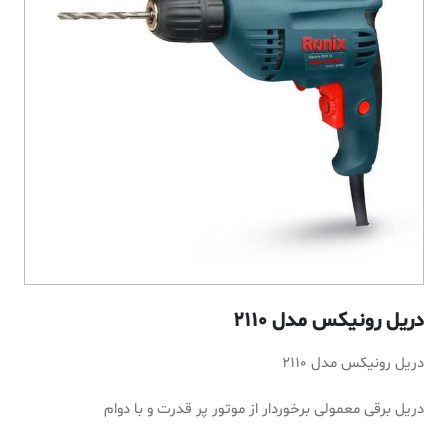
دریل رونیکس مدل 2110
دریل رونیکس مدل 2110
دریل برقی معمولی برخوردار از موتور پر قدرت و با دوام