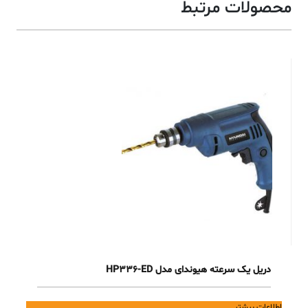
محصولات مرتبط
دریل یک سرعته هیوندای مدل HP336-ED
اطلاعات بیشتر