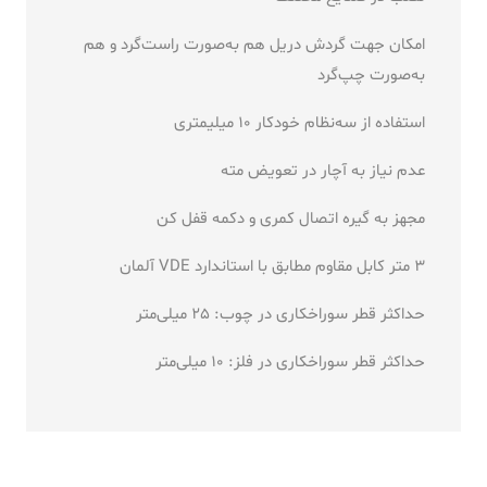
امکان جهت گردش دریل هم به‌صورت راست‌گرد و هم
به‌صورت چپ‌گرد
استفاده از سه‌نظام خودکار 10 میلیمتری
عدم نیاز به آچار در تعویض مته
مجهز به گیره اتصال کمری و دکمه قفل کن
3 متر کابل مقاوم مطابق با استاندارد VDE آلمان
حداکثر قطر سوراخکاری در چوب: 25 میلی‌متر
حداکثر قطر سوراخکاری در فلز: 10 میلی‌متر