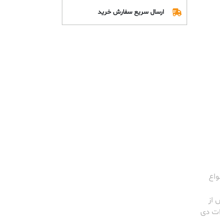
ارسال سریع سفارش خرید
واع
از
ات دی