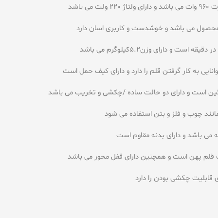
 باشد
ند چوب و فلز و بتن استفاده می شود
 قابلیت چکشی بودن را دارد