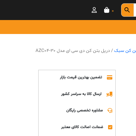
0
ن کن سبک
/ دریل بتن کن دی سی ای مدل AZC04-30
تضمین بهترین قیمت بازار
ارسال کالا به سراسر کشور
مشاوره تخصصی رایگان
ضمانت اصالت کالای معتبر