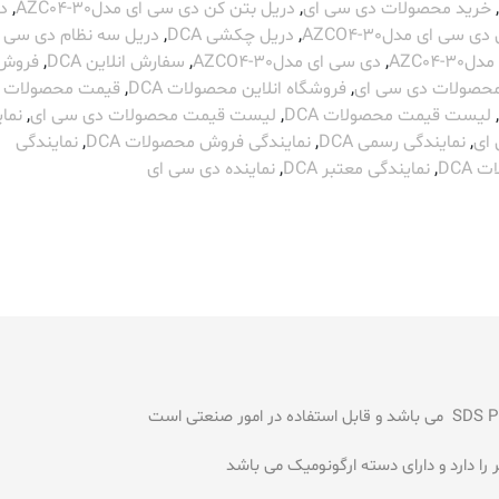
,
خرید محصولات دی سی ای
,
دریل بتن کن دی سی ای مدلAZC04-30
,
د
ی سی ای مدلAZCO4-30
,
دریل چکشی DCA
,
دریل سه نظام دی سی 
AZC04-3
,
دی سی ای مدلAZCO4-30
,
سفارش انلاین DCA
,
فروش
 محصولات دی سی ای
,
فروشگاه انلاین محصولات DCA
,
قیمت محصولات 
,
لیست قیمت محصولات DCA
,
لیست قیمت محصولات دی سی ای
,
نما
ای
,
نمایندگی رسمی DCA
,
نمایندگی فروش محصولات DCA
,
نمایندگی
DCA
,
نمایندگی معتبر DCA
,
نماینده دی سی ای