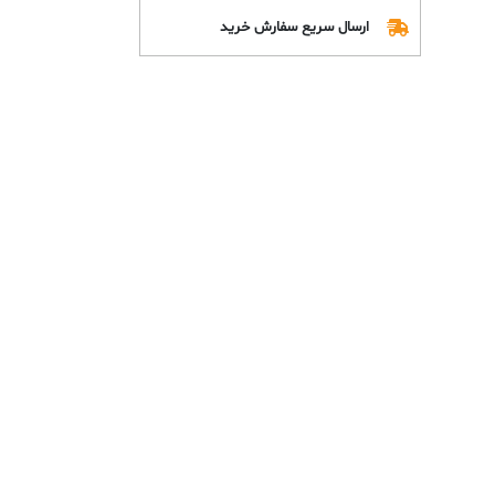
ارسال سریع سفارش خرید