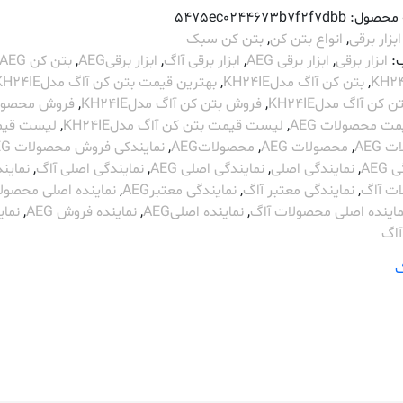
 محصول:
5475ec0244673b7f2f7dbb
ابزار برقی
,
انواع بتن کن
,
بتن کن سبک
:
ابزار برقی
,
ابزار برقی AEG
,
ابزار برقی آاگ
,
ابزار برقیAEG
,
بتن کن AEG
,
بتن کن آاگ مدلKH24IE
,
بهترین قیمت بتن کن آاگ مدلKH24IE
 کن آاگ مدلKH24IE
,
فروش بتن کن آاگ مدلKH24IE
,
فروش محصول
مت محصولات AEG
,
لیست قیمت بتن کن آاگ مدلKH24IE
,
لیست قی
AEG
,
محصولات AEG
,
محصولاتAEG
,
نمایندکی فروش محصولات AEG
AEG
,
نمایندگی اصلی
,
نمایندگی اصلی AEG
,
نمایندگی اصلی آاگ
,
نماین
ت آاگ
,
نمایندگی معتبر آاگ
,
نمایندگی معتبرAEG
,
نماینده اصلی محصول
ماینده اصلی محصولات آاگ
,
نماینده اصلیAEG
,
نماینده فروش AEG
,
نمای
اگ
گ