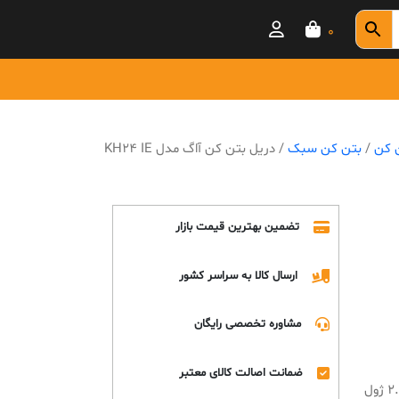
0
ن کن
/
بتن کن سبک
/ دریل بتن کن آاگ مدل KH24 IE
تضمین بهترین قیمت بازار
ارسال کالا به سراسر کشور
مشاوره تخصصی رایگان
ضمانت اصالت کالای معتبر