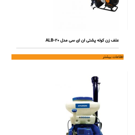
علف زن کوله پشتی ان ای سی مدل ALB-20
اطلاعات بیشتر