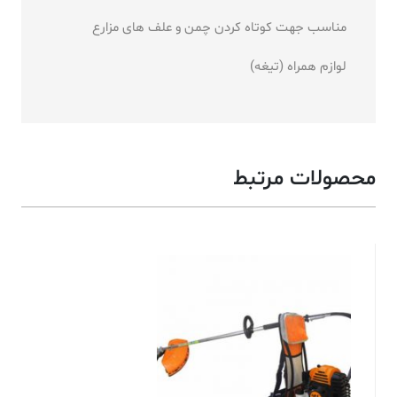
مناسب جهت کوتاه کردن چمن و علف های مزارع
لوازم همراه (تیغه)
محصولات مرتبط