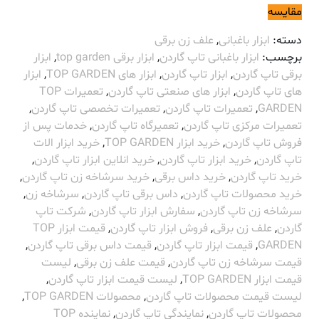
مقایسه
دسته:
ابزار باغبانی
,
علف زن برقی
برچسب:
ابزار باغبانی تاپ گاردن
,
ابزار برقی top garden
,
ابزار
برقی تاپ گاردن
,
ابزار تاپ گاردن
,
ابزار های TOP GARDEN
,
ابزار
های تاپ گاردن
,
ابزار های صنعتی تاپ گاردن
,
تعمیرات TOP
GARDEN
,
تعمیرات تاپ گاردن
,
تعمیرات تخصصی تاپ گاردن
,
تعمیرات مرکزی تاپ گاردن
,
تعمیرگاه تاپ گاردن
,
خدمات پس از
فروش تاپ گاردن
,
خرید ابزار TOP GARDEN
,
خرید ابزار الات
تاپ گاردن
,
خرید ابزار تاپ گاردن
,
خرید انلاین ابزار تاپ گاردن
,
خرید تاپ گاردن
,
خرید داس برقی
,
خرید سرشاخه زن تاپ گاردن
,
خرید محصولات تاپ گاردن
,
داس برقی تاپ گاردن
,
سرشاخه زن
,
سرشاخه زن تاپ گاردن
,
سفارش ابزار تاپ گاردن
,
شرکت تاپ
گاردن
,
علف زن برقی
,
فروش ابزار تاپ گاردن
,
قیمت ابزار TOP
GARDEN
,
قیمت ابزار تاپ گاردن
,
قیمت داس برقی تاپ گاردن
,
قیمت سرشاخه زن تاپ گاردن
,
قیمت علف زن برقی
,
لیست
قیمت ابزار TOP GARDEN
,
لیست قیمت ابزار تاپ گاردن
,
لیست قیمت محصولات تاپ گاردن
,
محصولات TOP GARDEN
,
محصولات تاپ گاردن
,
نمایندگی تاپ گاردن
,
نماینده TOP