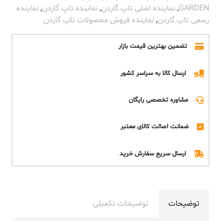
GARDEN
,
نماینده اصلی تاپ گاردن
,
نماینده تاپ گاردن
,
نماینده
رسمی تاپ گاردن
,
نماینده فروش محصولات تاپ گاردن
تضمین بهترین قیمت بازار
ارسال کالا به سراسر کشور
مشاوره تخصصی رایگان
ضمانت اصالت کالای معتبر
ارسال سریع سفارش خرید
توضیحات
توضیحات تکمیلی