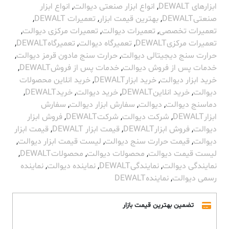
ابزارهای DEWALT
,
انواع ابزار صنعتی دیوالت
,
انواع ابزار
صنعتیDEWALT
,
بهترین قیمت ابزار
,
تعمیرات DEWALT
,
تعمیرات تخصصی
,
تعمیرات دیوالت
,
تعمیرات مرکزی دیوالت
,
تعمیرات مرکزیDEWALT
,
تعمیرگاه دیوالت
,
تعمیرگاهDEWALT
,
حرارت سنج دیجیتالی دیوالت
,
حرارت سنج مادون قرمز دیوالت
,
خدمات پس از فروش دیوالت
,
خدمات پس از فروشDEWALT
,
خرید ابزار دیوالت
,
خرید ابزارDEWALT
,
خرید انلاین محصولات
دیوالت
,
خرید انلاینDEWALT
,
خرید دیوالت
,
خریدDEWALT
,
دماسنج دیوالت
,
دیوالت
,
سفارش ابزار دیوالت
,
سفارش
ابزارDEWALT
,
شرکت دیوالت
,
شرکتDEWALT
,
فروش ابزار
دیوالت
,
فروش ابزارDEWALT
,
قیمت ابزار DEWALT
,
قیمت ابزار
دیوالت
,
قیمت حرارت سنج دیوالت
,
لیست قیمت ابزار دیوالت
,
لیست قیمت دیوالت
,
محصولات دیوالت
,
محصولاتDEWALT
,
نمایندگی دیوالت
,
نمایندگیDEWALT
,
نماینده دیوالت
,
نماینده
رسمی دیوالت
,
نمایندهDEWALT
تضمین بهترین قیمت بازار