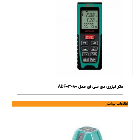
متر لیزری دی سی ای مدل ADF03-80
اطلاعات بیشتر