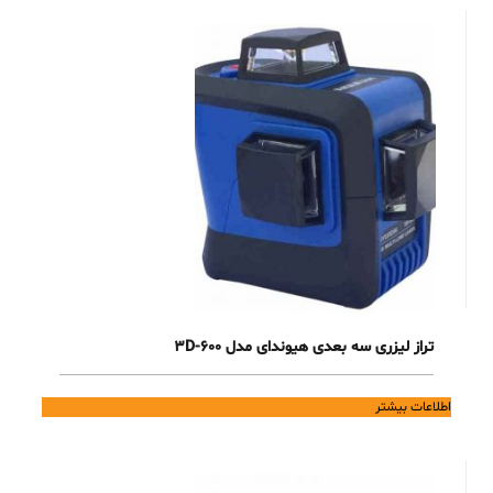
تراز لیزری سه بعدی هیوندای مدل 3D-600
اطلاعات بیشتر