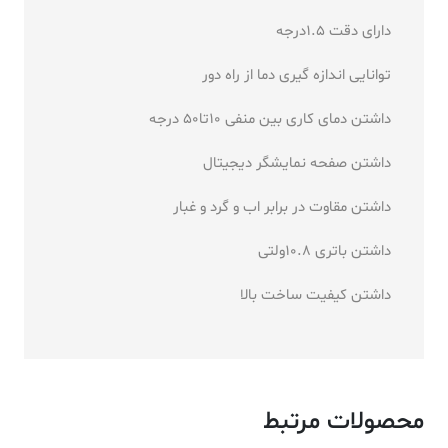
دارای دقت 1.5درجه
توانایی اندازه گیری دما از راه دور
داشتن دمای کاری بین منفی 10تا50 درجه
داشتن صفحه نمایشگر دیجیتال
داشتن مقاوت در برابر اب و گرد و غبار
داشتن باتری 10.8ولتی
داشتن کیفیت ساخت بالا
محصولات مرتبط