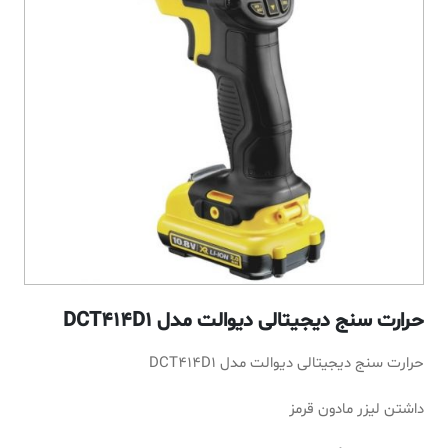
حرارت سنج دیجیتالی دیوالت مدل DCT414D1
حرارت سنج دیجیتالی دیوالت مدل DCT414D1
داشتن لیزر مادون قرمز