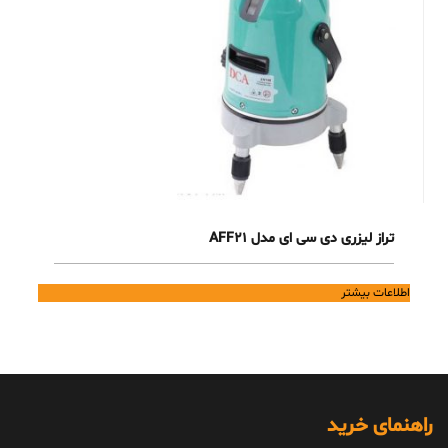
تراز لیزری دی سی ای مدل AFF21
اطلاعات بیشتر
راهنمای خرید