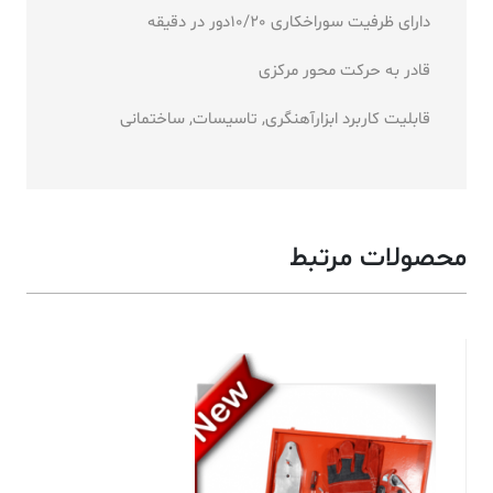
دارای ظرفیت سوراخکاری 10/20دور در دقیقه
قادر به حرکت محور مرکزی
قابلیت کاربرد ابزارآهنگری, تاسیسات, ساختمانی
محصولات مرتبط