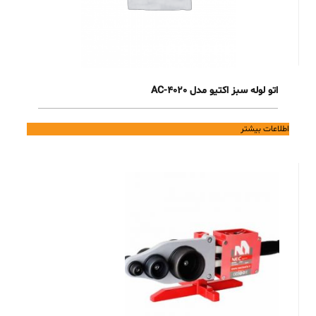
اتو لوله سبز اکتیو مدل AC-4020
اطلاعات بیشتر