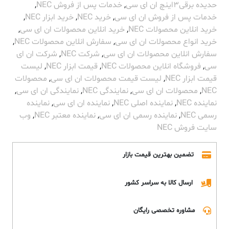
حدیده برقی3اینچ ان ای سی
,
خدمات پس از فروش NEC
,
خدمات پس از فروش ان ای سی
,
خرید NEC
,
خرید ابزار NEC
,
خرید انلاین محصولات NEC
,
خرید انلاین محصولات ان ای سی
,
خرید انواع محصولات ان ای سی
,
سفارش انلاین محصولات NEC
,
سفارش انلاین محصولات ان ای سی
,
شرکت NEC
,
شرکت ان ای
سی
,
فروشگاه انلاین محصولات NEC
,
قیمت ابزار NEC
,
لیست
قیمت ابزار NEC
,
لیست قیمت محصولات ان ای سی
,
محصولات
NEC
,
محصولات ان ای سی
,
نمایندگی NEC
,
نمایندگی ان ای سی
,
نماینده NEC
,
نماینده اصلی NEC
,
نماینده ان ای سی
,
نماینده
رسمی NEC
,
نماینده رسمی ان ای سی
,
نماینده معتبر NEC
,
وب
سایت فروش NEC
تضمین بهترین قیمت بازار
ارسال کالا به سراسر کشور
مشاوره تخصصی رایگان