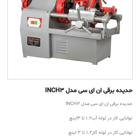
حدیده برقی ان ای سی مدل INCH3
حدیده برقی ان ای سی مدل INCH3
توانایی کار در لوله آب1.2 تا 3اینچ
توانایی کار در لوله گاز1.2 تا 3 اینچ