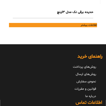
حدیده برقی نک مدل 3اینچ
اطلاعات بیشتر
راهنمای خرید
روش‌های پرداخت
روش‌های ارسال
نحوه‌ی سفارش
قوانین و مقررات
درباره ما
اطلاعات تماس