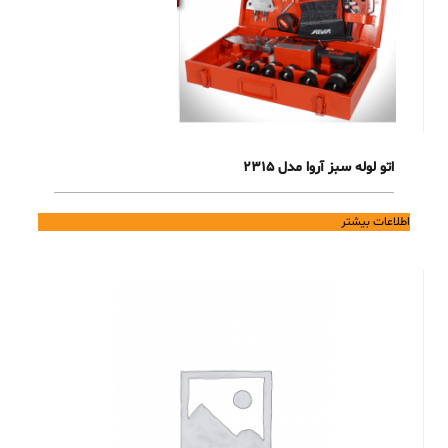
اتو لوله سبز آروا مدل 2315
اطلاعات بیشتر