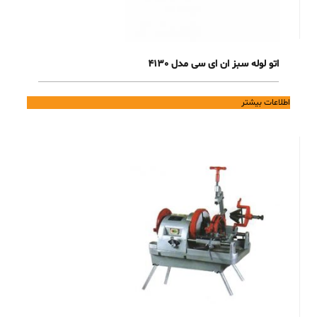
اتو لوله سبز ان ای سی مدل 4130
اطلاعات بیشتر