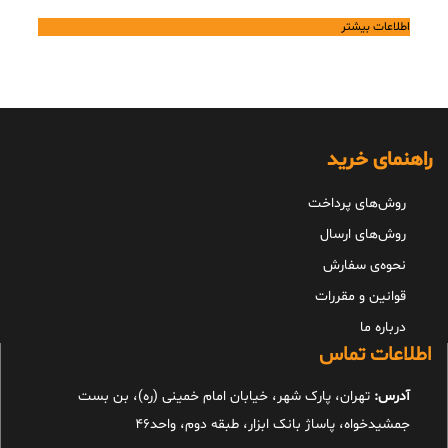
اطلاعات بیشتر
راهنمای خرید
روش‌های پرداخت
روش‌های ارسال
نحوه‌ی سفارش
قوانین و مقررات
درباره ما
اطلاعات تماس
آدرس:
تهران، پارک شهر، خیابان امام خمینی (ره)، بن بست
جمشیدخواه، پاساژ بانک ابزار، طبقه دوم، واحد46