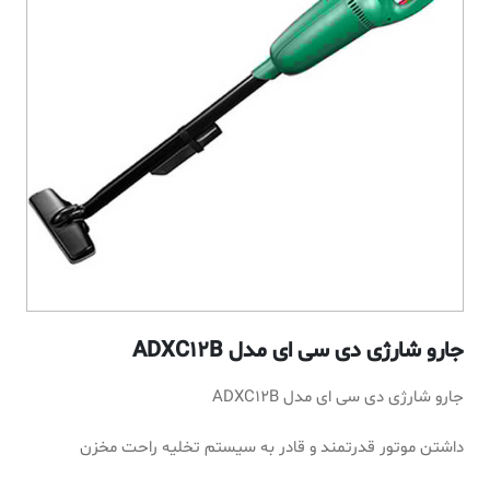
جارو شارژی دی سی ای مدل ADXC12B
جارو شارژی دی سی ای مدل ADXC12B
داشتن موتور قدرتمند و قادر به سیستم تخلیه راحت مخزن