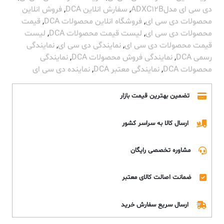
دی سی ای مدلADXC12B
,
سفارش انلاین DCA
,
فروش انلاین
محصولات دی سی ای
,
فروشگاه انلاین محصولات DCA
,
قیمت
محصولات دی سی ای
,
لیست قیمت محصولات DCA
,
لیست
قیمت محصولات دی سی ای
,
نمایندگی دی سی ای
,
نمایندگی
رسمی DCA
,
نمایندگی فروش محصولات DCA
,
نمایندگی
محصولات DCA
,
نمایندگی معتبر DCA
,
نماینده دی سی ای
تضمین بهترین قیمت بازار
ارسال کالا به سراسر کشور
مشاوره تخصصی رایگان
ضمانت اصالت کالای معتبر
ارسال سریع سفارش خرید