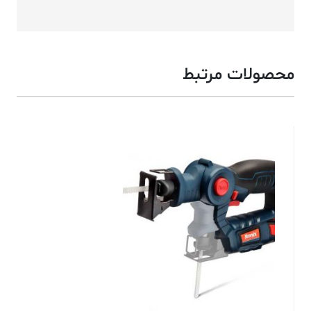
محصولات مرتبط