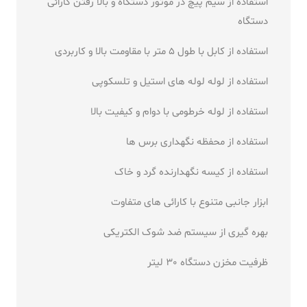
استفاده از سیم پیچ در موتور دستگاه و بالا رفتن کارائی
دستگاه
استفاده از کابل با طول 5 متر با مقاومت بالا و کاربردی
استفاده از لوله لوله های استیل و تلسکوپی
استفاده از لوله خرطومی با دوام و کیفیت بالا
استفاده از محفظه نگهداری برس ها
استفاده از کیسه نگهدارنده گرد و خاک
ابزار جانبی متنوع با کارائی های متفاوت
بهره گیری از سیستم ضد شوک الکتریکی
ظرفیت مخزن دستگاه 30 لیتر