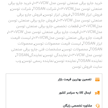
خرید جارو برقی صنعتی توسن مدل 1030VCW
,
خرید جارو برقی
صنعتی توسن مدل1030VCW
,
شرکت TOSAN
,
شرکت توسن
,
فروش ابزار TOSAN
,
فروش ابزار توسن
,
فروش جارو برقی
صنعتی توسن مدل 1030VCW
,
فروش جارو برقی صنعتی توسن
مدل1030VCW
,
قطعات تخصصی جارو برقی صنعتی توسن
مدل1030VCW
,
قیمت جارو برقی صنعتی توسن مدل 1030VCW
,
قیمت جارو برقی صنعتی توسن مدل1030VCW
,
لیست قیمت
ابزار TOSAN
,
لیست قیمت محصولات توسن
,
محصولات
TOSAN
,
محصولات توسن
,
مشخصات فنی جارو برقی صنعتی
توسن مدل 1030VCW
,
نمایندگی توسن
,
نمایندگیTOSAN
,
نماینده TOSAN
,
نماینده توسن
,
نماینده رسمی توسن
,
وب
سایت فروش توسن
تضمین بهترین قیمت بازار
ارسال کالا به سراسر کشور
مشاوره تخصصی رایگان