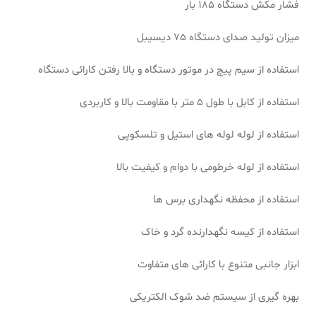
فشار مکش دستگاه 185 بار
میزان تولید صدای دستگاه 75 دیسیبل
استفاده از سیم پیچ در موتور دستگاه و بالا رفتن کارائی دستگاه
استفاده از کابل با طول 5 متر با مقاومت بالا و کاربردی
استفاده از لوله لوله های استیل و تلسکوپی
استفاده از لوله خرطومی با دوام و کیفیت بالا
استفاده از محفظه نگهداری برس ها
استفاده از کیسه نگهدارنده گرد و خاک
ابزار جانبی متنوع با کارائی های متفاوت
بهره گیری از سیستم ضد شوک الکتریکی