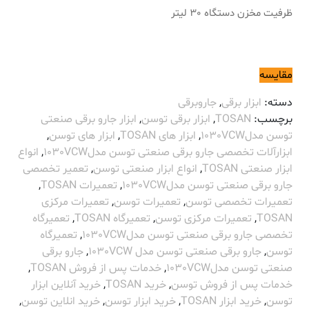
ظرفیت مخزن دستگاه 30 لیتر
مقایسه
دسته:
ابزار برقی
,
جاروبرقی
برچسب:
TOSAN
,
ابزار برقی توسن
,
ابزار جارو برقی صنعتی
توسن مدل1030VCW
,
ابزار های TOSAN
,
ابزار های توسن
,
ابزارآلات تخصصی جارو برقی صنعتی توسن مدل1030VCW
,
انواع
ابزار صنعتی TOSAN
,
انواع ابزار صنعتی توسن
,
تعمیر تخصصی
جارو برقی صنعتی توسن مدل1030VCW
,
تعمیرات TOSAN
,
تعمیرات تخصصی توسن
,
تعمیرات توسن
,
تعمیرات مرکزی
TOSAN
,
تعمیرات مرکزی توسن
,
تعمیرگاه TOSAN
,
تعمیرگاه
تخصصی جارو برقی صنعتی توسن مدل1030VCW
,
تعمیرگاه
توسن
,
جارو برقی صنعتی توسن مدل 1030VCW
,
جارو برقی
صنعتی توسن مدل1030VCW
,
خدمات پس از فروش TOSAN
,
خدمات پس از فروش توسن
,
خرید TOSAN
,
خرید آنلاین ابزار
توسن
,
خرید ابزار TOSAN
,
خرید ابزار توسن
,
خرید انلاین توسن
,