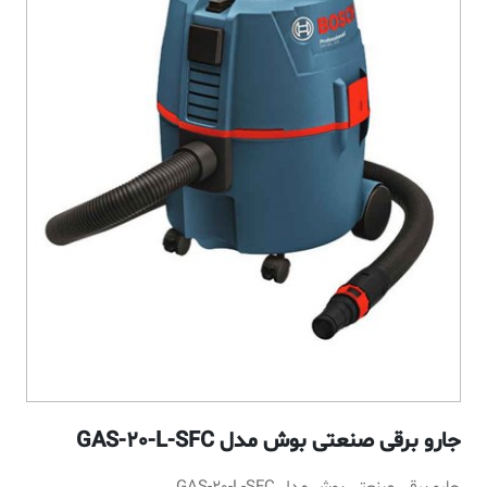
جارو برقی صنعتی بوش مدل GAS-20-L-SFC