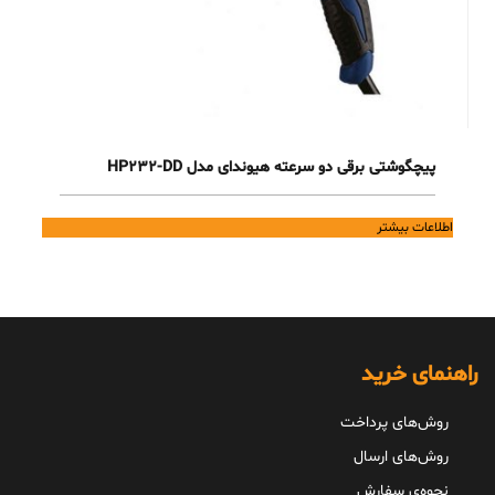
پیچگوشتی برقی دو سرعته هیوندای مدل HP232-DD
اطلاعات بیشتر
راهنمای خرید
روش‌های پرداخت
روش‌های ارسال
نحوه‌ی سفارش