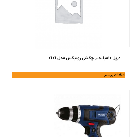
دریل 10میلیمتر چکشی رونیکس مدل 2121
اطلاعات بیشتر