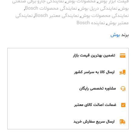
قیمت ابزار بوش
,
محصولات بوش
,
نمایندگی جارو برقی صنعتی
بوش
,
نمایندگی دریل بوش
,
نمایندگی محصولات Bosch
,
نمایندگی محصولات بوش
,
نمایندگی معتبر Bosch
,
نمایندگی
معتبر بوش
,
نماینده Bosch
برند
بوش
تضمین بهترین قیمت بازار
ارسال کالا به سراسر کشور
مشاوره تخصصی رایگان
ضمانت اصالت کالای معتبر
ارسال سریع سفارش خرید