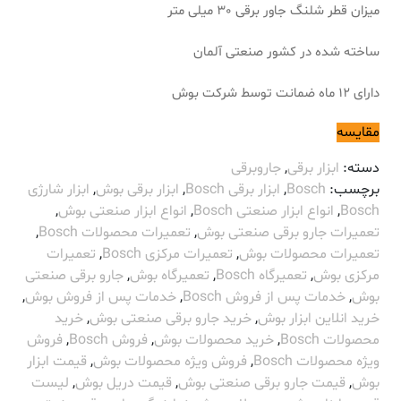
میزان قطر شلنگ جاور برقی 30 میلی متر
ساخته شده در کشور صنعتی آلمان
دارای 12 ماه ضمانت توسط شرکت بوش
مقایسه
دسته:
ابزار برقی
,
جاروبرقی
برچسب:
Bosch
,
ابزار برقی Bosch
,
ابزار برقی بوش
,
ابزار شارژی
Bosch
,
انواع ابزار صنعتی Bosch
,
انواع ابزار صنعتی بوش
,
تعمیرات جارو برقی صنعتی بوش
,
تعمیرات محصولات Bosch
,
تعمیرات محصولات بوش
,
تعمیرات مرکزی Bosch
,
تعمیرات
مرکزی بوش
,
تعمیرگاه Bosch
,
تعمیرگاه بوش
,
جارو برقی صنعتی
بوش
,
خدمات پس از فروش Bosch
,
خدمات پس از فروش بوش
,
خرید انلاین ابزار بوش
,
خرید جارو برقی صنعتی بوش
,
خرید
محصولات Bosch
,
خرید محصولات بوش
,
فروش Bosch
,
فروش
ویژه محصولات Bosch
,
فروش ویژه محصولات بوش
,
قیمت ابزار
بوش
,
قیمت جارو برقی صنعتی بوش
,
قیمت دریل بوش
,
لیست