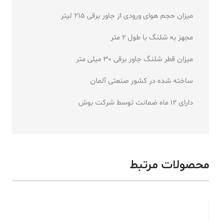
میزان حجم هوای ورودی از جاور برقی 215 لیتر
مجهز به شلنگ با طول 2 متر
میزان قطر شلنگ جاور برقی 30 میلی متر
ساخته شده در کشور صنعتی آلمان
دارای 12 ماه ضمانت توسط شرکت بوش
محصولات مرتبط