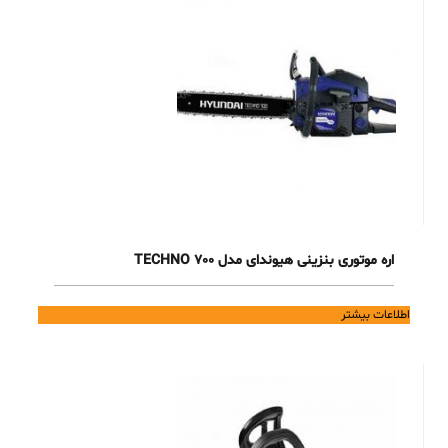
اره موتوری بنزینی هیوندای مدل TECHNO 700
اطلاعات بیشتر