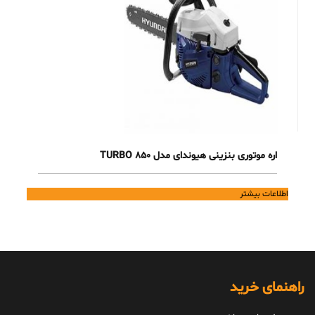
اره موتوری بنزینی هیوندای مدل TURBO 850
اطلاعات بیشتر
راهنمای خرید