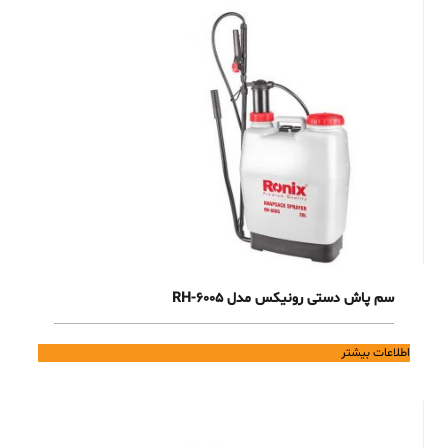
سم پاش دستی رونیکس مدل RH-6005
اطلاعات بیشتر