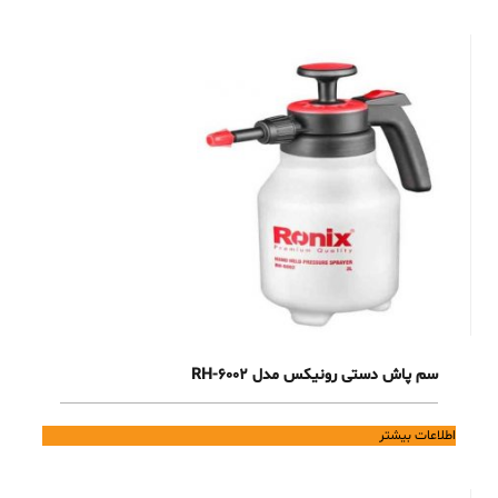
سم پاش دستی رونیکس مدل RH-6002
اطلاعات بیشتر