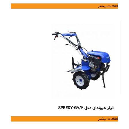
اطلاعات بیشتر
تیلر هیوندای مدل SPEEDY-G7/2
اطلاعات بیشتر