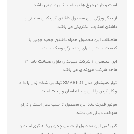
است و دارای چرخ های پلاستیکی روان می باشد
از دیگر ویژگی این محصول داشتن گیربکس صنعتی و
داشتن استارت الکتریکی می باشد
متعلقات این محصول همراه داشتن جعبه چوبی با
کیفیت است و دارای بدنه ارگونومیک است
این محصول از شرکت هیوندای دارای ضمانت نامه 12
ماهه شرکت هیوندای می باشد
تیلر هیوندای مدل SMART-D6 توانایی شخم زدن را دارد
و کار کردن با این وسیله اسان و راحت است
موتور قدرت مند این محصول 6 اسب بخار است و دارای
سوخت دیزلی می باشد
گیربکس این محصول از جنس چدن ریخته گری است و