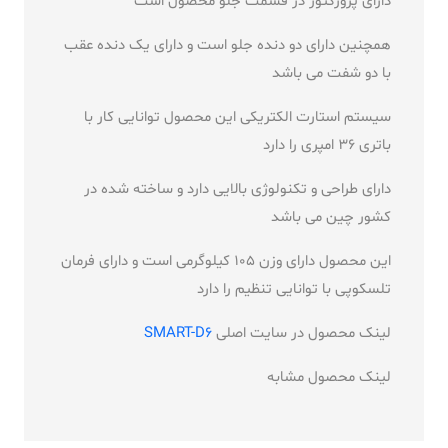
دارای پروژکتور در قسمت جلو محصول است
همچنین دارای دو دنده جلو است و دارای یک دنده عقب
با دو شفت می باشد
سیستم استارت الکتریکی این محصول توانایی کار با
باتری 36 امپری را دارد
دارای طراحی و تکنولوژی بالایی دارد و ساخته شده در
کشور چین می باشد
این محصول دارای وزن 105 کیلوگرمی است و دارای فرمان
تلسکوپی با توانایی تنظیم را دارد
لینک محصول در سایت اصلی
SMART-D6
لینک محصول مشابه