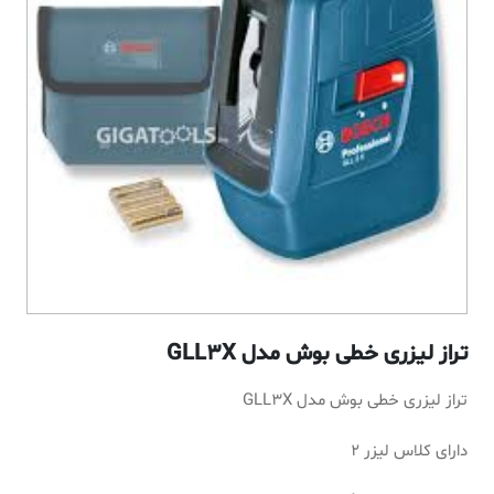
تراز لیزری خطی بوش مدل GLL3X
تراز لیزری خطی بوش مدل GLL3X
دارای کلاس لیزر 2