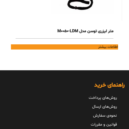
متر لیزری توسن مدل M0050-LDM
اطلاعات بیشتر
راهنمای خرید
روش‌های پرداخت
روش‌های ارسال
نحوه‌ی سفارش
قوانین و مقررات