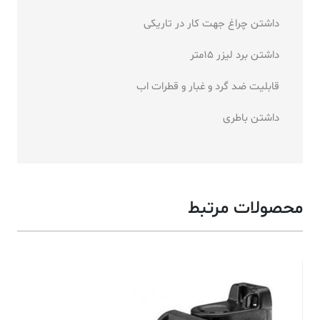
داشتن چراغ جهت کار در تاریکی
داشتن برد لیزر 15متر
قابلیت ضد گرد و غبار و قطرات اب
داشتن باطری
محصولات مرتبط