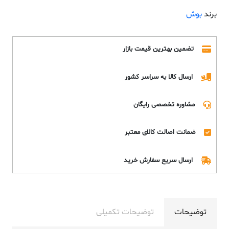
برند
بوش
تضمین بهترین قیمت بازار
ارسال کالا به سراسر کشور
مشاوره تخصصی رایگان
ضمانت اصالت کالای معتبر
ارسال سریع سفارش خرید
توضیحات
توضیحات تکمیلی