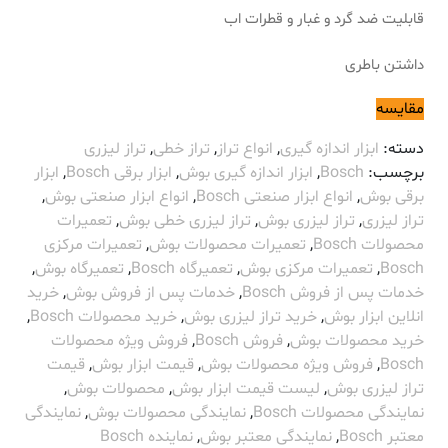
قابلیت ضد گرد و غبار و قطرات اب
داشتن باطری
مقایسه
دسته:
ابزار اندازه گیری
,
انواع تراز
,
تراز خطی
,
تراز لیزری
برچسب:
Bosch
,
ابزار اندازه گیری بوش
,
ابزار برقی Bosch
,
ابزار
برقی بوش
,
انواع ابزار صنعتی Bosch
,
انواع ابزار صنعتی بوش
,
تراز لیزری
,
تراز لیزری بوش
,
تراز لیزری خطی بوش
,
تعمیرات
محصولات Bosch
,
تعمیرات محصولات بوش
,
تعمیرات مرکزی
Bosch
,
تعمیرات مرکزی بوش
,
تعمیرگاه Bosch
,
تعمیرگاه بوش
,
خدمات پس از فروش Bosch
,
خدمات پس از فروش بوش
,
خرید
انلاین ابزار بوش
,
خرید تراز لیزری بوش
,
خرید محصولات Bosch
,
خرید محصولات بوش
,
فروش Bosch
,
فروش ویژه محصولات
Bosch
,
فروش ویژه محصولات بوش
,
قیمت ابزار بوش
,
قیمت
تراز لیزری بوش
,
لیست قیمت ابزار بوش
,
محصولات بوش
,
نمایندگی محصولات Bosch
,
نمایندگی محصولات بوش
,
نمایندگی
معتبر Bosch
,
نمایندگی معتبر بوش
,
نماینده Bosch