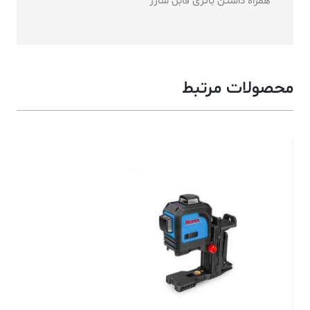
همراه داشتن باتری قابل شارژ
محصولات مرتبط