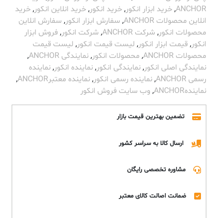
ANCHOR
,
خرید ابزار انکور
,
خرید انکور
,
خرید انلاین انکور
,
خرید
انلاین محصولات ANCHOR
,
سفارش ابزار انکور
,
سفارش انلاین
محصولات انکور
,
شرکت ANCHOR
,
شرکت انکور
,
فروش ابزار
انکور
,
قیمت ابزار انکور
,
لیست قیمت انکور
,
لیست قیمت
محصولات ANCHOR
,
محصولات انکور
,
نمایندگی ANCHOR
,
نمایندگی اصلی انکور
,
نمایندگی انکور
,
نماینده انکور
,
نماینده
رسمی ANCHOR
,
نماینده رسمی انکور
,
نماینده معتبرANCHOR
,
نمایندهANCHOR
,
وب سایت فروش انکور
تضمین بهترین قیمت بازار
ارسال کالا به سراسر کشور
مشاوره تخصصی رایگان
ضمانت اصالت کالای معتبر