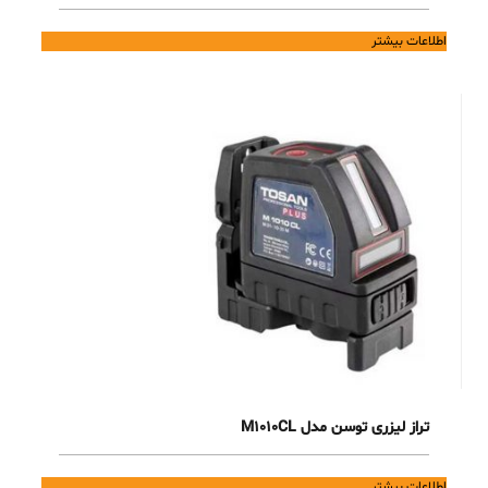
اطلاعات بیشتر
تراز لیزری توسن مدل M1010CL
اطلاعات بیشتر