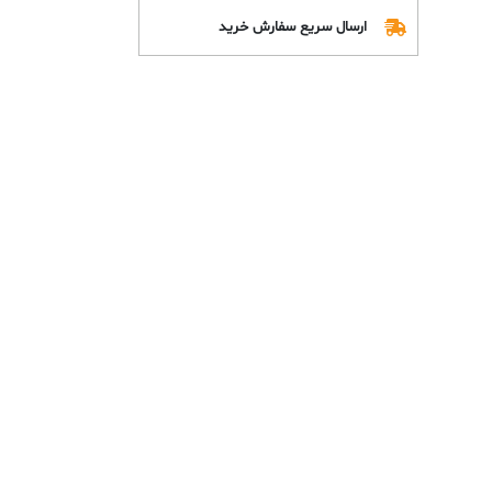
ارسال سریع سفارش خرید