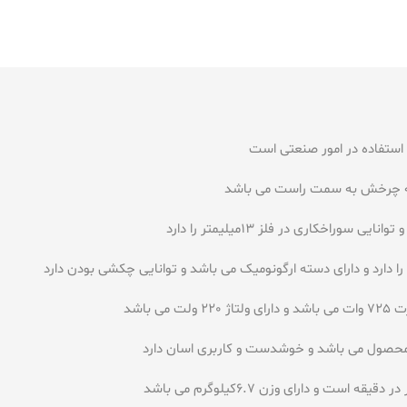
در به چرخش به سمت راست می باشد
 باشد