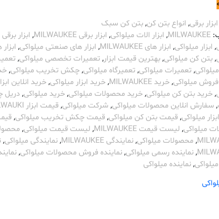
ابزار برقی
,
انواع بتن کن
,
بتن کن سبک
:
MILWAUKEE
,
ابزار الات میلواکی
,
ابزار برقی MILWAUKEE
,
ابزار برقی
,
ابزار میلواکی
,
ابزار های MILWAUKEE
,
ابزار های صنعتی میلواکی
,
ابزار 
,
بتن کن میلواکی
,
بهترین قیمت ابزار
,
تعمیرات تخصصی میلواکی
,
تعمیر
یلواکی
,
تعمیرات میلواکی
,
تعمیرگاه میلواکی
,
چکش تخریب میلواکی
,
خد
فروش میلواکی
,
خرید MILWAUKEE
,
خرید ابزار میلواکی
,
خرید انلاین ابزا
,
خرید بتن کن میلواکی
,
خرید محصولات میلواکی
,
خرید میلواکی
,
دریل 
,
سفارش انلاین محصولات میلواکی
,
شرکت میلواکی
,
قیمت ابزار MILWAUKI
زار میلواکی
,
قیمت بتن کن میلواکی
,
قیمت چکش تخریب میلواکی
,
قیم
ت میلواکی
,
لیست قیمت MILWAUKEE
,
لیست قیمت میلواکی
,
محصول
MILW
,
محصولات میلواکی
,
نمایندگی MILWAUKEE
,
نمایندگی میلواکی
,
ن
MILW
,
نماینده رسمی میلواکی
,
نماینده فروش محصولات میلواکی
,
نمایند
یلواکی
,
نماینده میلواکی
لواکی