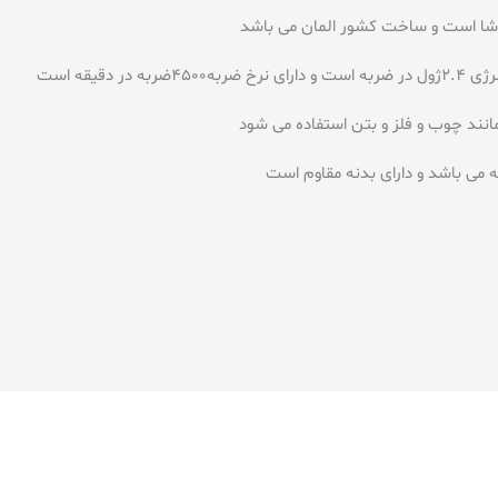
ند چوب و فلز و بتن استفاده می شود