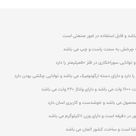
در به چرخش به سمت راست و چپ می باشد
 باشد