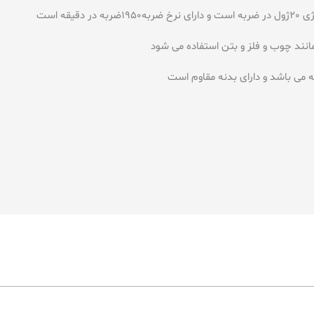
ند چوب و فلز و بتن استفاده می شود