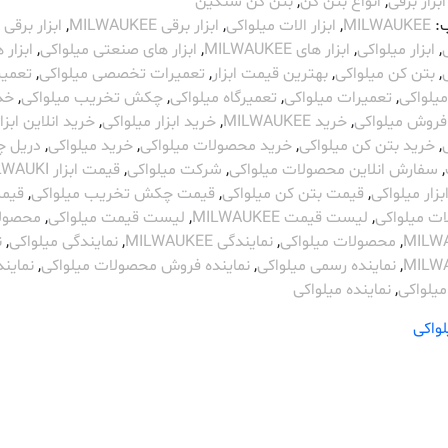
ابزار برقی
,
انواع بتن کن
,
بتن کن سنگین
:
MILWAUKEE
,
ابزار الات میلواکی
,
ابزار برقی MILWAUKEE
,
ابزار برقی
,
ابزار میلواکی
,
ابزار های MILWAUKEE
,
ابزار های صنعتی میلواکی
,
ابزار 
,
بتن کن میلواکی
,
بهترین قیمت ابزار
,
تعمیرات تخصصی میلواکی
,
تعمیر
یلواکی
,
تعمیرات میلواکی
,
تعمیرگاه میلواکی
,
چکش تخریب میلواکی
,
خد
فروش میلواکی
,
خرید MILWAUKEE
,
خرید ابزار میلواکی
,
خرید انلاین ابزا
,
خرید بتن کن میلواکی
,
خرید محصولات میلواکی
,
خرید میلواکی
,
دریل 
,
سفارش انلاین محصولات میلواکی
,
شرکت میلواکی
,
قیمت ابزار MILWAUKI
زار میلواکی
,
قیمت بتن کن میلواکی
,
قیمت چکش تخریب میلواکی
,
قیم
ت میلواکی
,
لیست قیمت MILWAUKEE
,
لیست قیمت میلواکی
,
محصول
MILW
,
محصولات میلواکی
,
نمایندگی MILWAUKEE
,
نمایندگی میلواکی
,
ن
MILW
,
نماینده رسمی میلواکی
,
نماینده فروش محصولات میلواکی
,
نمایند
یلواکی
,
نماینده میلواکی
لواکی