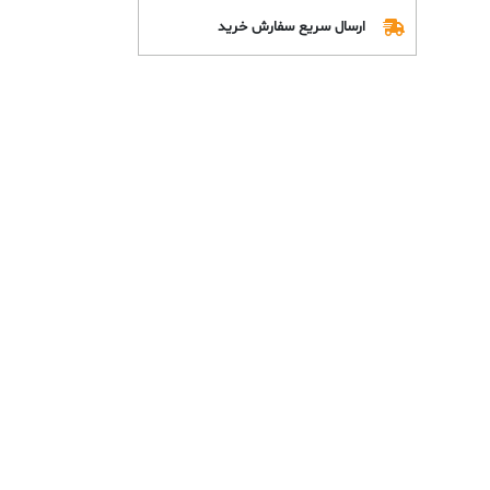
ارسال سریع سفارش خرید