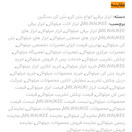
مقایسه
دسته:
ابزار برقی
,
انواع بتن کن
,
بتن کن سنگین
برچسب:
MILWAUKEE
,
ابزار الات میلواکی
,
ابزار برقی
MILWAUKEE
,
ابزار برقی میلواکی
,
ابزار میلواکی
,
ابزار های
MILWAUKEE
,
ابزار های صنعتی میلواکی
,
ابزار های میلواکی
,
بتن
کن میلواکی
,
بهترین قیمت ابزار
,
تعمیرات تخصصی میلواکی
,
تعمیرات مرکزی میلواکی
,
تعمیرات میلواکی
,
تعمیرگاه میلواکی
,
چکش تخریب میلواکی
,
خدمات پس از فروش میلواکی
,
خرید
MILWAUKEE
,
خرید ابزار میلواکی
,
خرید انلاین ابزار میلواکی
,
خرید بتن کن میلواکی
,
خرید محصولات میلواکی
,
خرید میلواکی
,
دریل چکش تخریب
,
سفارش انلاین محصولات میلواکی
,
شرکت
میلواکی
,
قیمت ابزار MILWAUKI
,
قیمت ابزار میلواکی
,
قیمت
بتن کن میلواکی
,
قیمت چکش تخریب میلواکی
,
قیمت
محصولات میلواکی
,
لیست قیمت MILWAUKEE
,
لیست قیمت
میلواکی
,
محصولات MILWAUKEE
,
محصولات میلواکی
,
نمایندگی
MILWAUKEE
,
نمایندگی میلواکی
,
نماینده MILWAUKEE
,
نماینده
رسمی میلواکی
,
نماینده فروش محصولات میلواکی
,
نماینده
فروش میلواکی
,
نماینده میلواکی