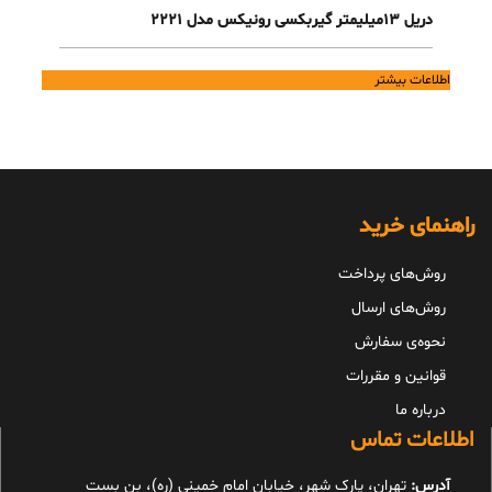
دریل 13میلیمتر گیربکسی رونیکس مدل 2221
اطلاعات بیشتر
راهنمای خرید
روش‌های پرداخت
روش‌های ارسال
نحوه‌ی سفارش
قوانین و مقررات
درباره ما
اطلاعات تماس
آدرس:
تهران، پارک شهر، خیابان امام خمینی (ره)، بن بست