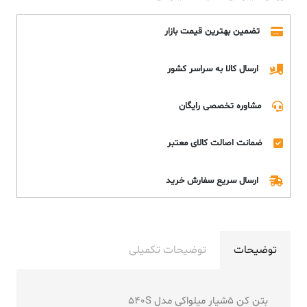
تضمین بهترین قیمت بازار
ارسال کالا به سراسر کشور
مشاوره تخصصی رایگان
ضمانت اصالت کالای معتبر
ارسال سریع سفارش خرید
توضیحات
توضیحات تکمیلی
بتن کن 5شیار میلواکی مدل 540S