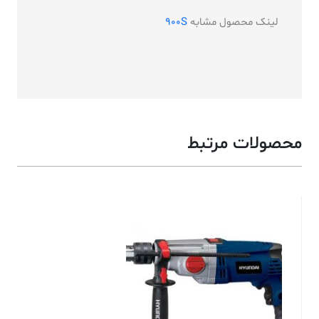
لینک محصول مشابه
900S
محصولات مرتبط