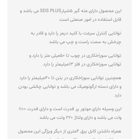
این محصول دارای مته گیر 5شیارSDS PLUS می باشد و
قابل استفاده در امور صنعتی است
توانایی کنترل سرعت با کلید دیمر را دارد و قادر به
چرخش به سمت راست و چپ می باشد
توانایی سوراخکاری در چوب تا 50میلی متر را دارد و
توانایی سوراخکاری در فلز 13میلیمتر را دارد
همچنین توانایی سوراخکاری در بتن تا 40میلیمتر را دارد
و دارای دسته ارگونومیک می باشد و توانایی چکشی بودن
دارد
این وسیله دارای موتور پر قدرت است و دارای قدرت 1100
وات می باشد و دارای ولتاژ 220 ولت می باشد
همراه داشتن کابل برق 4متری از دیگر ویژگی این محصول