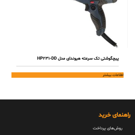
پیچگوشتی تک سرعته هیوندای مدل HP231-DD
اطلاعات بیشتر
راهنمای خرید
روش‌های پرداخت