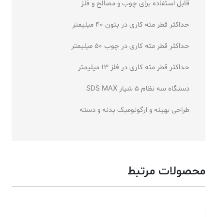
قابل استفاده برای چوب و مصالح و فلز
حداکثر قطر مته کاری در بتون ۴۰ میلیمتر
حداکثر قطر مته کاری در چوب ۵۰ میلیمتر
حداکثر قطر مته کاری در فلز ۱۳ میلیمتر
دستگاه سه نظام ۵ شیار SDS MAX
طراحی بهینه و ارگونومیک بدنه و دسته
محصولات مرتبط