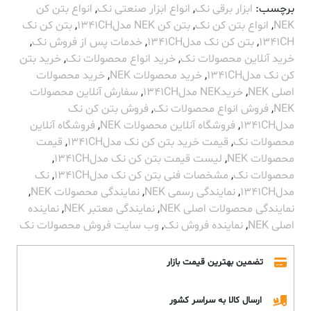
برچسب:
ابزار برقی نک
,
انواع ابزار صنعتی نک
,
انواع بتن کن
NEK
,
انواع بتن کن نک
,
بتن کن NEK مدل1341CH
,
بتن کن نک
1341CH
,
بتن کن نک مدل1341CH
,
خدمات پس از فروش نک
,
خرید آنلاین محصولات نک
,
خرید انواع محصولات نک
,
خرید بتن
کن نک مدل1341CH
,
خرید محصولات NEK
,
خرید محصولات
اصلی NEK
,
خریدNEK مدل1341CH
,
سفارش آنلاین محصولات
NEK
,
فروش انواع محصولات نک
,
فروش بتن کن نک
مدل1341CH
,
فروشگاه آنلاین محصولات NEK
,
فروشگاه آنلاین
محصولات نک
,
قیمت خرید بتن کن نک مدل1341CH
,
قیمت
محصولات NEK
,
لیست قیمت بتن کن نک مدل1341CH
,
محصولات نک
,
مشخصات فنی بتن کن نک مدل1341CH
,
نک
مدل1341CH
,
نمایندگی رسمی NEK
,
نمایندگی محصولات NEK
,
نمایندگی محصولات اصلی NEK
,
نمایندگی معتبر NEK
,
نماینده
اصلی NEK
,
نماینده فروش نک
,
وب سایت فروش محصولات نک
تضمین بهترین قیمت بازار
ارسال کالا به سراسر کشور