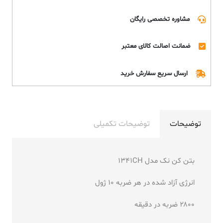
مشاوره تخصصی رایگان
ضمانت اصالت کالای معتبر
ارسال سریع سفارش خرید
توضیحات
توضیحات تکمیلی
بتن کن نک مدل 1341CH
انرژی آزاد شده در هر ضربه ۱۰ ژول
۲۸۰۰ ضربه در دقیقه