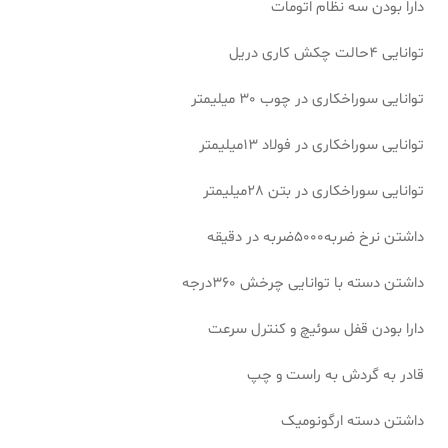
دارا بودن سه نظام اتومات
توانایی 4حالت چکش کاری دریل
توانایی سوراخکاری در چوب 30 میلیمتر
توانایی سوراخکاری در فولاد 13میلیمتر
توانایی سوراخکاری در بتن 28میلیمتر
داشتن نرخ ضربه5000ضربه در دقیقه
داشتن دسته با توانایی چرخش 360درجه
دارا بودن قفل سوئیچ و کنترل سرعت
قادر به گردش به راست و چپ
داشتن دسته ارگونومیک