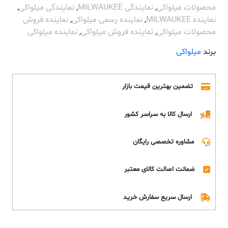
محصولات میلواکی
,
نمایندگی MILWAUKEE
,
نمایندگی میلواکی
,
نماینده MILWAUKEE
,
نماینده رسمی میلواکی
,
نماینده فروش
محصولات میلواکی
,
نماینده فروش میلواکی
,
نماینده میلواکی
برند
میلواکی
تضمین بهترین قیمت بازار
ارسال کالا به سراسر کشور
مشاوره تخصصی رایگان
ضمانت اصالت کالای معتبر
ارسال سریع سفارش خرید