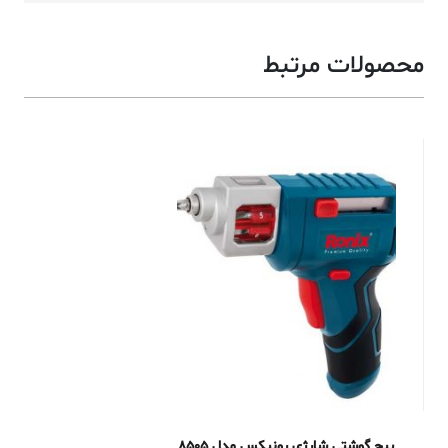
محصولات مرتبط
پیچ گوشتی شارژی رونیکس مدل 8505