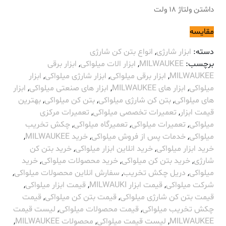
داشتن ولتاژ 18 ولت
مقایسه
دسته:
ابزار شارژی
,
انواع بتن کن شارژی
برچسب:
MILWAUKEE
,
ابزار الات میلواکی
,
ابزار برقی
MILWAUKEE
,
ابزار برقی میلواکی
,
ابزار شارژی میلواکی
,
ابزار
میلواکی
,
ابزار های MILWAUKEE
,
ابزار های صنعتی میلواکی
,
ابزار
های میلواکی
,
بتن کن شارژی میلواکی
,
بتن کن میلواکی
,
بهترین
قیمت ابزار
,
تعمیرات تخصصی میلواکی
,
تعمیرات مرکزی
میلواکی
,
تعمیرات میلواکی
,
تعمیرگاه میلواکی
,
چکش تخریب
میلواکی
,
خدمات پس از فروش میلواکی
,
خرید MILWAUKEE
,
خرید ابزار میلواکی
,
خرید انلاین ابزار میلواکی
,
خرید بتن کن
شارژی
,
خرید بتن کن میلواکی
,
خرید محصولات میلواکی
,
خرید
میلواکی
,
دریل چکش تخریب
,
سفارش انلاین محصولات میلواکی
,
شرکت میلواکی
,
قیمت ابزار MILWAUKI
,
قیمت ابزار میلواکی
,
قیمت بتن کن شارژی میلواکی
,
قیمت بتن کن میلواکی
,
قیمت
چکش تخریب میلواکی
,
قیمت محصولات میلواکی
,
لیست قیمت
MILWAUKEE
,
لیست قیمت میلواکی
,
محصولات MILWAUKEE
,