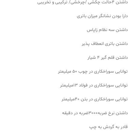
داشتن 4حالت چکشی /چرخشی/ ترکیبی و تخریبی
دارا بودن نشانگر میزان باتری
داشتن سه نظام زاپاس
داشتن باتری انعطاف پذیر
داشتن قلم گیر 4 شیار
توانایی سوراخکاری در چوب 50 میلیمتر
توانایی سوراخکاری در فولاد 13میلیمتر
توانایی سوراخکاری در بتن 40میلیمتر
داشتن نرخ ضربه3000ضربه در دقیقه
قادر به گردش به چپ