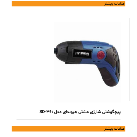
اطلاعات بیشتر
پیچگوشتی شارژی مشتی هیوندای مدل 361-SD
اطلاعات بیشتر