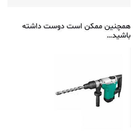
همچنین ممکن است دوست داشته
باشید…