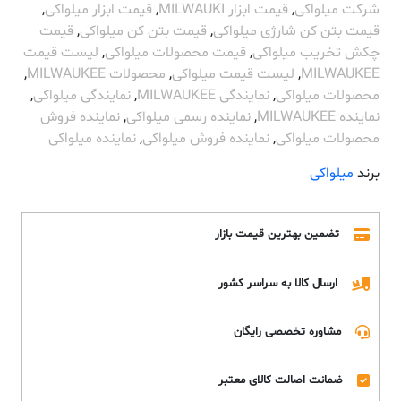
شرکت میلواکی
,
قیمت ابزار MILWAUKI
,
قیمت ابزار میلواکی
,
قیمت بتن کن شارژی میلواکی
,
قیمت بتن کن میلواکی
,
قیمت
چکش تخریب میلواکی
,
قیمت محصولات میلواکی
,
لیست قیمت
MILWAUKEE
,
لیست قیمت میلواکی
,
محصولات MILWAUKEE
,
محصولات میلواکی
,
نمایندگی MILWAUKEE
,
نمایندگی میلواکی
,
نماینده MILWAUKEE
,
نماینده رسمی میلواکی
,
نماینده فروش
محصولات میلواکی
,
نماینده فروش میلواکی
,
نماینده میلواکی
برند
میلواکی
تضمین بهترین قیمت بازار
ارسال کالا به سراسر کشور
مشاوره تخصصی رایگان
ضمانت اصالت کالای معتبر