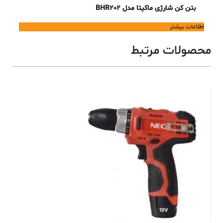
بتن کن شارژی ماکیتا مدل BHR202
اطلاعات بیشتر
محصولات مرتبط