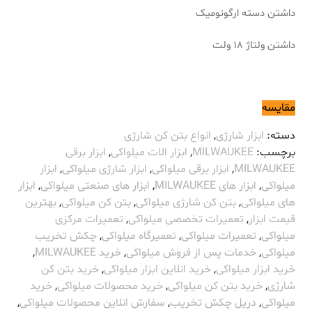
داشتن دسته ارگونومیک
داشتن ولتاژ 18 ولت
مقایسه
دسته:
ابزار شارژی
,
انواع بتن کن شارژی
برچسب:
MILWAUKEE
,
ابزار الات میلواکی
,
ابزار برقی
MILWAUKEE
,
ابزار برقی میلواکی
,
ابزار شارژی میلواکی
,
ابزار
میلواکی
,
ابزار های MILWAUKEE
,
ابزار های صنعتی میلواکی
,
ابزار
های میلواکی
,
بتن کن شارژی میلواکی
,
بتن کن میلواکی
,
بهترین
قیمت ابزار
,
تعمیرات تخصصی میلواکی
,
تعمیرات مرکزی
میلواکی
,
تعمیرات میلواکی
,
تعمیرگاه میلواکی
,
چکش تخریب
میلواکی
,
خدمات پس از فروش میلواکی
,
خرید MILWAUKEE
,
خرید ابزار میلواکی
,
خرید انلاین ابزار میلواکی
,
خرید بتن کن
شارژی
,
خرید بتن کن میلواکی
,
خرید محصولات میلواکی
,
خرید
میلواکی
,
دریل چکش تخریب
,
سفارش انلاین محصولات میلواکی
,