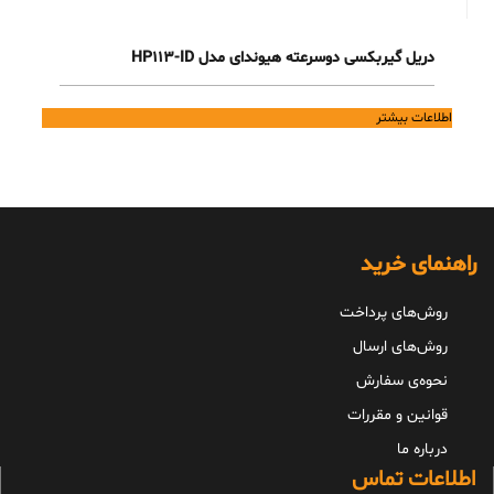
دریل گیربکسی دوسرعته هیوندای مدل HP113-ID
اطلاعات بیشتر
راهنمای خرید
روش‌های پرداخت
روش‌های ارسال
نحوه‌ی سفارش
قوانین و مقررات
درباره ما
اطلاعات تماس