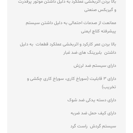
بالا بردن اثربخشی عملکرد به دلیل داشتن موتور پرقدرت
و گیربکس صنعتی
ممانعت از صدمات احتمالی به دلیل داشتن سیستم
پیشرفته کلاچ ایمنی
بالا بردن عمر کارکرد و اثربخشی عملکرد قطعات به دلیل
داشتن بلبرینگ های ضد غبار
دارای سیستم ضد لرزش
دارای 3 قابلیت (سوراخ کاری، سوراخ کاری چکشی و
تخریب)
دارای دسته یدکی ضد شوک
دارای کیف حمل ضد ضربه
سیستم گردش راست گرد