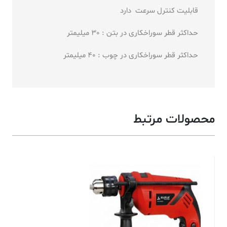
قابلیت کنترل سرعت دارد
حداکثر قطر سوراخکاری در بتن : 30 میلیمتر
حداکثر قطر سوراخکاری در چوب : 40 میلیمتر
محصولات مرتبط