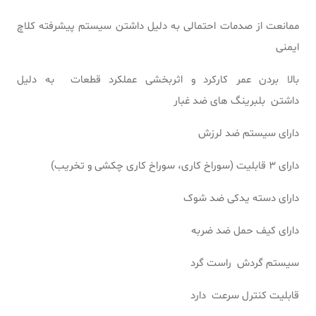
ممانعت از صدمات احتمالی به دلیل داشتن سیستم پیشرفته کلاچ
ایمنی
بالا بردن عمر کارکرد و اثربخشی عملکرد قطعات به دلیل
داشتن بلبرینگ های ضد غبار
دارای سیستم ضد لرزش
دارای 3 قابلیت (سوراخ کاری، سوراخ کاری چکشی و تخریب)
دارای دسته یدکی ضد شوک
دارای کیف حمل ضد ضربه
سیستم گردش راست گرد
قابلیت کنترل سرعت دارد