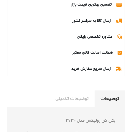
تضمین بهترین قیمت بازار
ارسال کالا به سراسر کشور
مشاوره تخصصی رایگان
ضمانت اصالت کالای معتبر
ارسال سریع سفارش خرید
توضیحات
توضیحات تکمیلی
بتن کن رونیکس مدل 2730