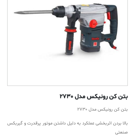
بتن کن رونیکس مدل 2730
بتن کن رونیکس مدل 2730
بالا بردن اثربخشی عملکرد به دلیل داشتن موتور پرقدرت و گیربکس
صنعتی