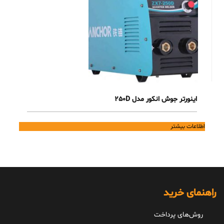
اینورتر جوش انکور مدل 250D
اطلاعات بیشتر
راهنمای خرید
روش‌های پرداخت