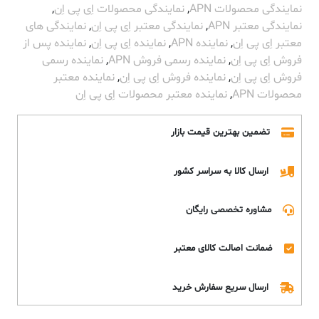
نمایندگی محصولات APN
,
نمایندگی محصولات اِی پی اِن
,
نمایندگی معتبر APN
,
نمایندگی معتبر اِی پی اِن
,
نمایندگی های
معتبر اِی پی اِن
,
نماینده APN
,
نماینده اِی پی اِن
,
نماینده پس از
فروش اِی پی اِن
,
نماینده رسمی فروش APN
,
نماینده رسمی
فروش اِی پی اِن
,
نماینده فروش اِی پی اِن
,
نماینده معتبر
محصولات APN
,
نماینده معتبر محصولات اِی پی اِن
تضمین بهترین قیمت بازار
ارسال کالا به سراسر کشور
مشاوره تخصصی رایگان
ضمانت اصالت کالای معتبر
ارسال سریع سفارش خرید