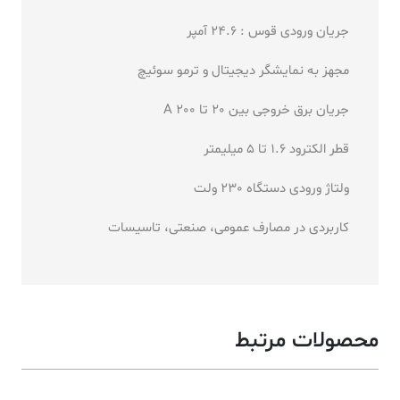
جریان ورودی قوس : 24.6 آمپر
مجهز به نمایشگر دیجیتال و ترمو سوئیچ
جریان برق خروجی بین 20 تا 200 A
قطر الکترود 1.6 تا 5 میلیمتر
ولتاژ ورودی دستگاه 230 ولت
کاربردی در مصارف عمومی، صنعتی، تاسیسات
محصولات مرتبط