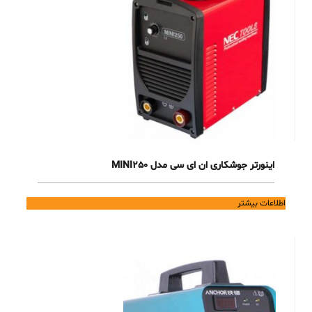
اینورتر جوشکاری ان ای سی مدل MINI250
اطلاعات بیشتر