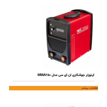
اینورتر جوشکاری ان ای سی مدل MMA250
اطلاعات بیشتر