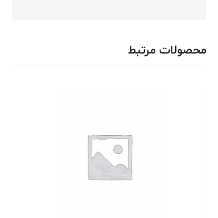
محصولات مرتبط