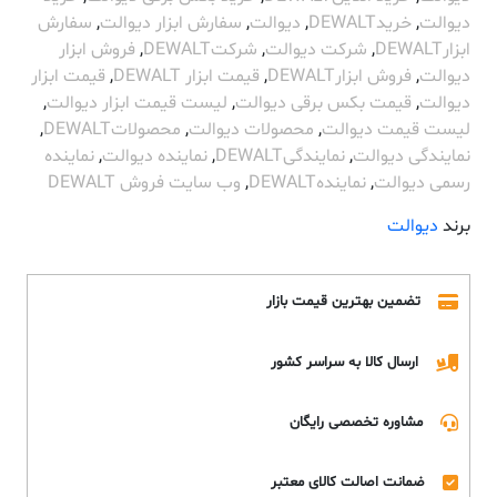
دیوالت
,
خریدDEWALT
,
دیوالت
,
سفارش ابزار دیوالت
,
سفارش
ابزارDEWALT
,
شرکت دیوالت
,
شرکتDEWALT
,
فروش ابزار
دیوالت
,
فروش ابزارDEWALT
,
قیمت ابزار DEWALT
,
قیمت ابزار
دیوالت
,
قیمت بکس برقی دیوالت
,
لیست قیمت ابزار دیوالت
,
لیست قیمت دیوالت
,
محصولات دیوالت
,
محصولاتDEWALT
,
نمایندگی دیوالت
,
نمایندگیDEWALT
,
نماینده دیوالت
,
نماینده
رسمی دیوالت
,
نمایندهDEWALT
,
وب سایت فروش DEWALT
برند
دیوالت
تضمین بهترین قیمت بازار
ارسال کالا به سراسر کشور
مشاوره تخصصی رایگان
ضمانت اصالت کالای معتبر