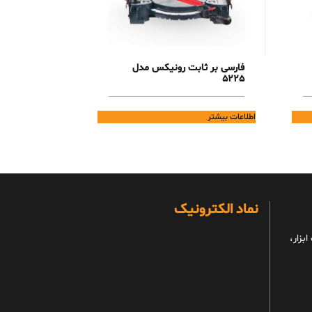
فارسی بر ثابت رونیکس مدل
5225
اطلاعات بیشتر
نماد الکترونیک
بزار،