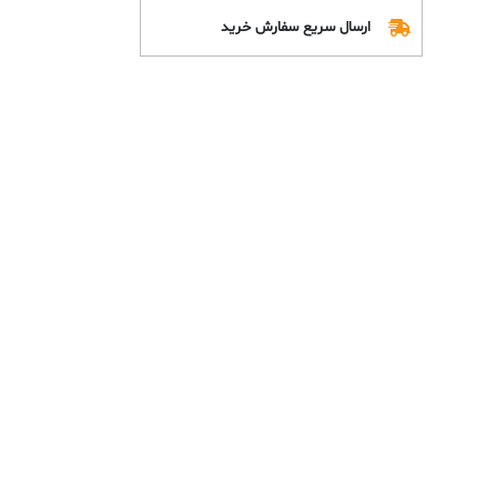
ارسال سریع سفارش خرید