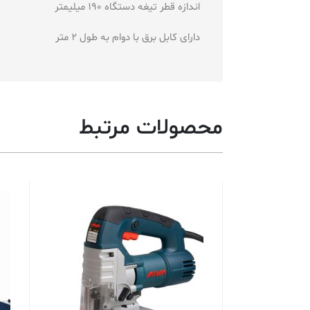
اندازه قطر تیغه دستگاه 190 میلیمتر
دارای کابل برق با دوام به طول 2 متر
محصولات مرتبط