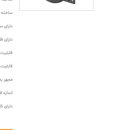
ساخته شده 
دارای سرعت 
دارای قا
قابلیت ایجاد برش
قابلیت ایجاد برش
مجهز ب
اندازه قطر 
دارای کاب