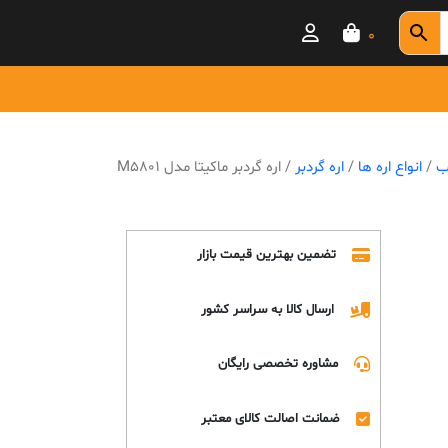
0
وب
/
انواع اره ها
/
اره گردبر
/ اره گردبر ماکیتا مدل M5801
تضمین بهترین قیمت بازار
ارسال کالا به سراسر کشور
مشاوره تخصصی رایگان
ضمانت اصالت کالای معتبر