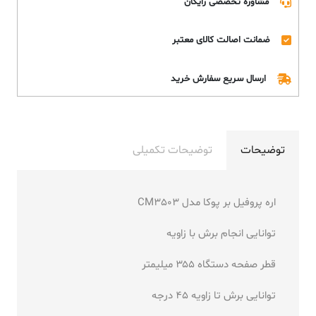
مشاوره تخصصی رایگان
ضمانت اصالت کالای معتبر
ارسال سریع سفارش خرید
توضیحات
توضیحات تکمیلی
اره پروفیل بر پوکا مدل CM3503
توانایی انجام برش با زاویه
قطر صفحه دستگاه ۳۵۵ میلیمتر
توانایی برش تا زاویه ۴۵ درجه