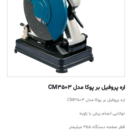
اره پروفیل بر پوکا مدل CM3503
اره پروفیل بر پوکا مدل CM3503
توانایی انجام برش با زاویه
قطر صفحه دستگاه ۳۵۵ میلیمتر