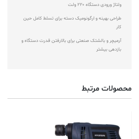
ولتاژ ورودی دستگاه 220 ولت
طراحی بهینه و ارگونومیک دسته برای تسلط کامل حین
کار
آرمیچر و بالشتک صنعتی برای بالارفتن قدرت دستگاه و
بازدهی بیشتر
محصولات مرتبط