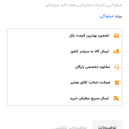
میلواکی
,
نماینده میلواکی
,
همه کاره میلواکی
برند
میلواکی
تضمین بهترین قیمت بازار
ارسال کالا به سراسر کشور
مشاوره تخصصی رایگان
ضمانت اصالت کالای معتبر
ارسال سریع سفارش خرید
توضیحات
توضیحات تکمیلی