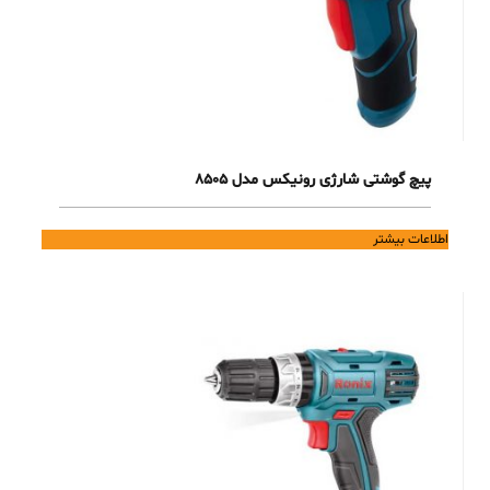
پیچ گوشتی شارژی رونیکس مدل 8505
اطلاعات بیشتر