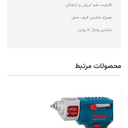
قابلیت ضد لرزش و ارتعاش
همراه داشتن کیف حمل
داشتن ولتاژ 18 ولت
محصولات مرتبط