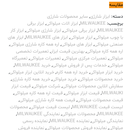
مقایسه
دسته:
ابزار شارژی
,
سایر محصولات شارژی
برچسب:
MILWAUKEE
,
ابزار الات میلواکی
,
ابزار برقی
MILWAUKEE
,
ابزار برقی میلواکی
,
ابزار شارژی میلواکی
,
ابزار کار
با چوب میلواکی
,
ابزار میلواکی
,
ابزار های MILWAUKEE
,
ابزار های
صنعتی میلواکی
,
ابزار های میلواکی
,
اره همه کاره شارژی میلواکی
,
اره همه کاره میلواکی
,
بهترین قیمت ابزار
,
تعمیرات تخصصی
میلواکی
,
تعمیرات مرکزی میلواکی
,
تعمیرات میلواکی
,
تعمیرگاه
میلواکی
,
خدمات پس از فروش میلواکی
,
خرید MILWAUKEE
,
خرید ابزار میلواکی
,
خرید اره همه کاره
,
خرید انلاین ابزار میلواکی
,
خرید محصولات میلواکی
,
خرید میلواکی
,
خرید همه کاره شارژی
,
سفارش انلاین محصولات میلواکی
,
شرکت میلواکی
,
قیمت ابزار
MILWAUKI
,
قیمت ابزار میلواکی
,
قیمت اره همه کاره میلواکی
,
قیمت محصولات میلواکی
,
قیمت همه کاره شارژی میلواکی
,
لیست قیمت MILWAUKEE
,
لیست قیمت میلواکی
,
محصولات
MILWAUKEE
,
محصولات میلواکی
,
نمایندگی MILWAUKEE
,
نمایندگی میلواکی
,
نماینده MILWAUKEE
,
نماینده رسمی
میلواکی
,
نماینده فروش محصولات میلواکی
,
نماینده فروش