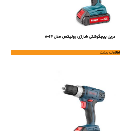
دریل پیچگوشتی شارژی رونیکس مدل 8014
اطلاعات بیشتر