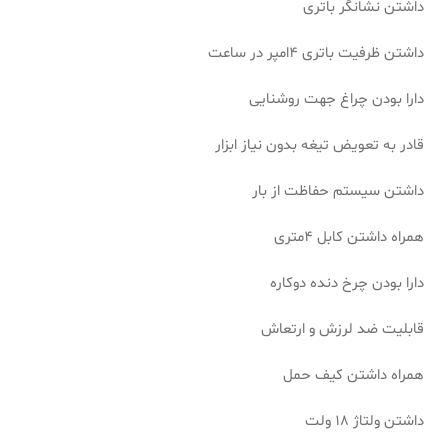
داشتن نشانگر باتری
داشتن ظرفیت باتری 4امپر در ساعت
دارا بودن چراغ جهت روشنایی
قادر به تعویض تیغه بدون نیاز ابزار
داشتن سیستم حفاظت از بار
همراه داشتن کابل 4متری
دارا بودن چرخ دنده دوکاره
قابلیت ضد لرزش و ارتعاش
همراه داشتن کیف حمل
داشتن ولتاژ 18 ولت