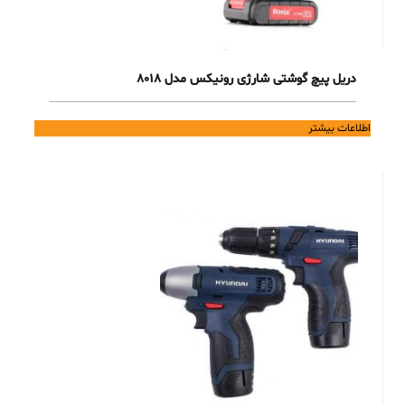
دریل پیچ گوشتی شارژی رونیکس مدل 8018
اطلاعات بیشتر