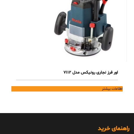
اور فرز نجاری رونیکس مدل 7112
اطلاعات بیشتر
راهنمای خرید