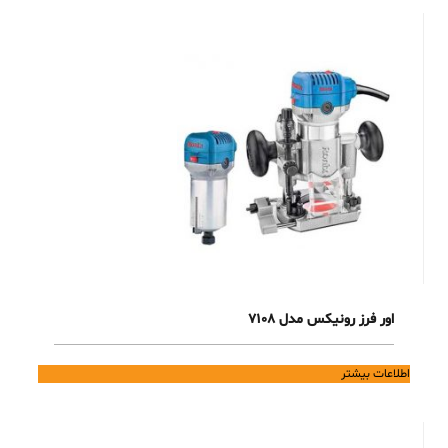
اور فرز رونیکس مدل 7108
اطلاعات بیشتر