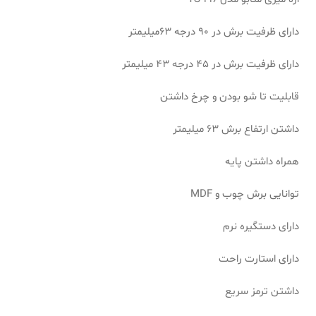
دارای ظرفیت برش در 90 درجه 63میلیمتر
دارای ظرفیت برش در 45 درجه 43 میلیمتر
قابلیت تا شو بودن و چرخ داشتن
داشتن ارتفاع برش 63 میلیمتر
همراه داشتن پایه
توانایی برش چوب و MDF
دارای دستگیره نرم
دارای استارت راحت
داشتن ترمز سریع