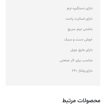
دارای دستگیره نرم
دارای استارت راحت
داشتن ترمز سریع
خوش دست و سبک
دارای عایق دوبل
مناسب برای کار صنعتی
دارای ولتاژ 220
محصولات مرتبط