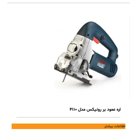
اره عمود بر رونیکس مدل 4110
اطلاعات بیشتر