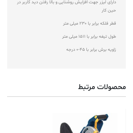
دارای لیزر جهت افزایش روشنایی و بالا رفتن دید کاربر در
حین کار
قطر فلکه برابر با 230 میلی متر
طول تیغه برابر با 1511 میلی متر
زاویه برش برابر با 45-0 درجه
محصولات مرتبط