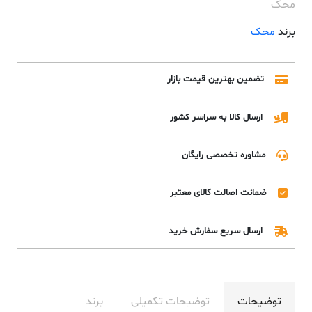
محک
برند
محک
تضمین بهترین قیمت بازار
ارسال کالا به سراسر کشور
مشاوره تخصصی رایگان
ضمانت اصالت کالای معتبر
ارسال سریع سفارش خرید
توضیحات
توضیحات تکمیلی
برند