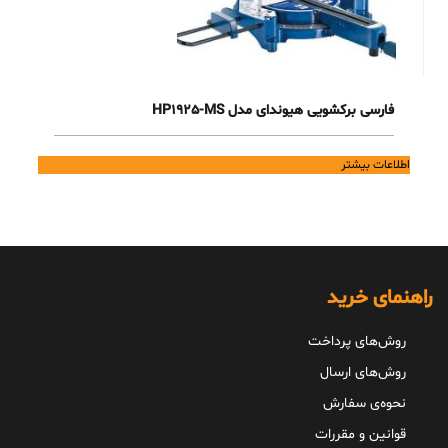
فارسی برکشویی هیوندای مدل HP1925-MS
اطلاعات بیشتر
راهنمای خرید
روش‌های پرداخت
روش‌های ارسال
نحوه‌ی سفارش
قوانین و مقررات