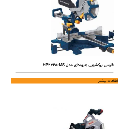
فارسی برکشویی هیوندای مدل HP2425-MS
اطلاعات بیشتر