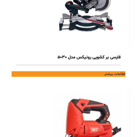
فارسی بر کشویی رونیکس مدل 5030
اطلاعات بیشتر